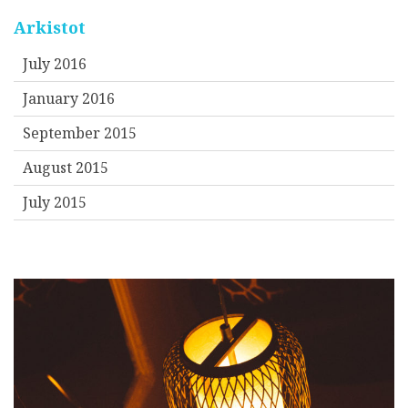
Arkistot
July 2016
January 2016
September 2015
August 2015
July 2015