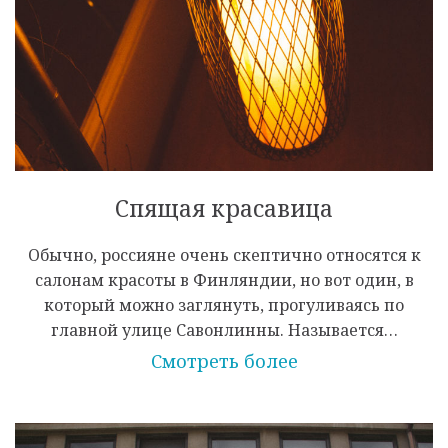
Спящая красавица
Обычно, россияне очень скептично относятся к
салонам красоты в Финляндии, но вот один, в
который можно заглянуть, прогуливаясь по
главной улице Савонлинны. Называется…
Смотреть более