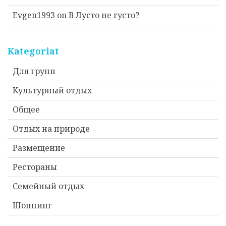
Evgen1993
on
В Лусто не густо?
Kategoriat
Для групп
Культурный отдых
Общее
Отдых на природе
Размещение
Рестораны
Семейный отдых
Шоппинг