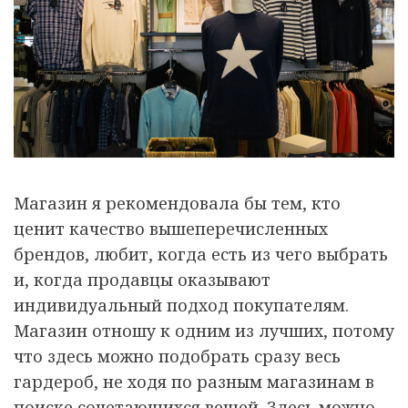
Магазин я рекомендовала бы тем, кто
ценит качество вышеперечисленных
брендов, любит, когда есть из чего выбрать
и, когда продавцы оказывают
индивидуальный подход покупателям.
Магазин отношу к одним из лучших, потому
что здесь можно подобрать сразу весь
гардероб, не ходя по разным магазинам в
поиске сочетающихся вещей. Здесь можно