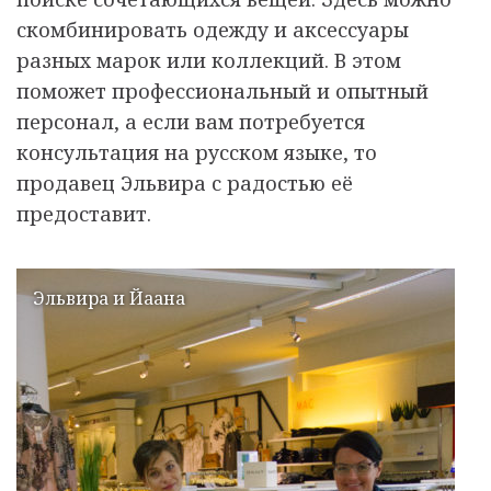
скомбинировать одежду и аксессуары
разных марок или коллекций. В этом
поможет профессиональный и опытный
персонал, а если вам потребуется
консультация на русском языке, то
продавец Эльвира с радостью её
предоставит.
Эльвира и Йаана