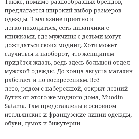
Также, помимо разнообразных брендов,
предлагается широкий выбор размеров
одежды. В магазине приятно и
легко находиться, есть диванчики с
книжками, где мужчины с детьми могут
дожидаться своих модниц. Хотя может
случиться и наоборот, что женщинам
придётся ждать, ведь здесь большой отдел
мужской одежды. До конца августа магазин
работает и по воскресениям. Всё
лето,
рядом с набережной, открыт летний
бутик от этого же модного дома, Muodin
Satama. Там представлены в основном
итальянские и французские линии одежды,
обуви, сумок и бижутерии.