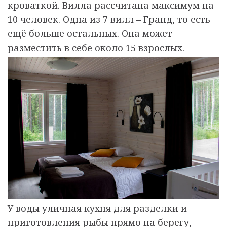
кроваткой. Вилла рассчитана максимум на
10 человек. Одна из 7 вилл – Гранд, то есть
ещё больше остальных. Она может
разместить в себе около 15 взрослых.
У воды уличная кухня для разделки и
приготовления рыбы прямо на берегу,