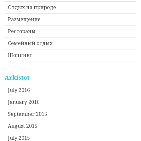
Отдых на природе
Размещение
Рестораны
Семейный отдых
Шоппинг
Arkistot
July 2016
January 2016
September 2015
August 2015
July 2015