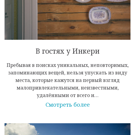
В гостях у Инкери
Пребывая в поисках уникальных, неповторимых,
запоминающих вещей, нельзя упускать из виду
места, которые кажутся на первый взгляд
малопривлекательными, неизвестными,
удалёнными от всего и…
Смотреть более