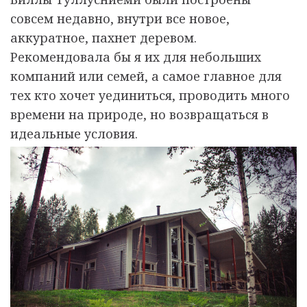
совсем недавно, внутри все новое,
аккуратное, пахнет деревом.
Рекомендовала бы я их для небольших
компаний или семей, а самое главное для
тех кто хочет уединиться, проводить много
времени на природе, но возвращаться в
идеальные условия.