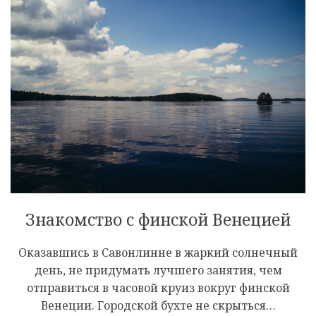
Знакомство с финской Венецией
Оказавшись в Савонлинне в жаркий солнечный
день, не придумать лучшего занятия, чем
отправиться в часовой круиз вокруг финской
Венеции. Городской бухте не скрыться…