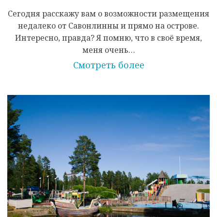
Сегодня расскажу вам о возможности размещения
недалеко от Савонлинны и прямо на острове.
Интересно, правда? Я помню, что в своё время,
меня очень…
Смотреть более