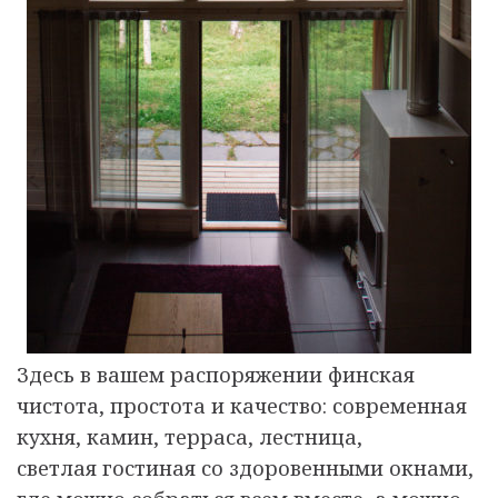
Здесь в вашем распоряжении финская
чистота, простота и качество: современная
кухня, камин, терраса, лестница,
светлая гостиная со здоровенными окнами,