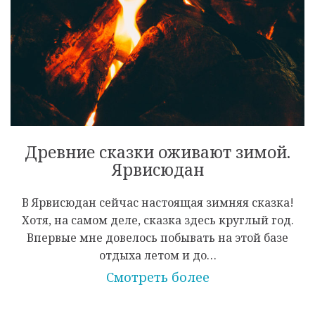
Древние сказки оживают зимой.
Ярвисюдан
В Ярвисюдан сейчас настоящая зимняя сказка!
Хотя, на самом деле, сказка здесь круглый год.
Впервые мне довелось побывать на этой базе
отдыха летом и до…
Смотреть более