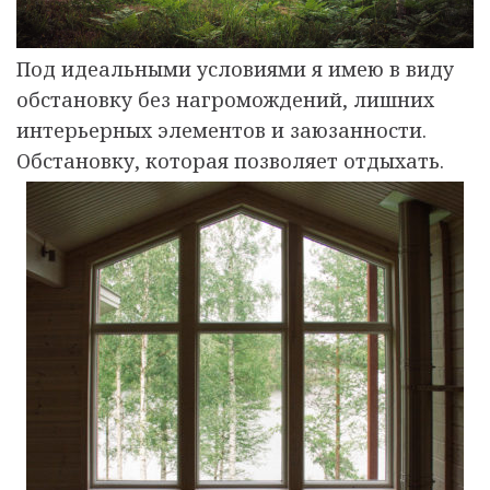
Под идеальными условиями я имею в виду
обстановку без нагромождений, лишних
интерьерных элементов и заюзанности.
Обстановку, которая позволяет отдыхать.