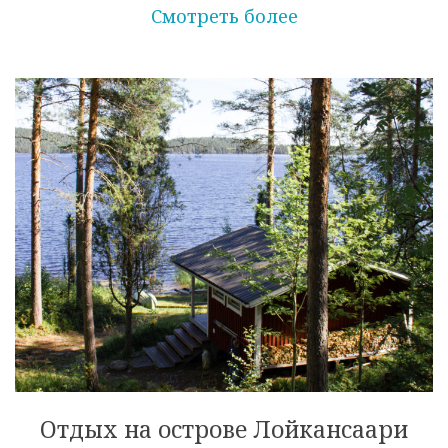
Смотреть более
Отдых на острове Лойкансаари