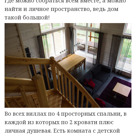
где можно собраться всем вместе, а можно
найти и личное пространство, ведь дом
такой большой!
Во всех виллах по 4 просторных спальни, в
каждой из которых по 2 кровати плюс
личная душевая. Есть комната с детской