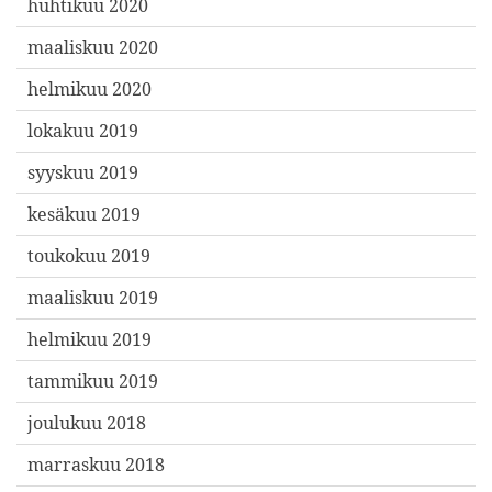
huhtikuu 2020
maaliskuu 2020
helmikuu 2020
lokakuu 2019
syyskuu 2019
kesäkuu 2019
toukokuu 2019
maaliskuu 2019
helmikuu 2019
tammikuu 2019
joulukuu 2018
marraskuu 2018