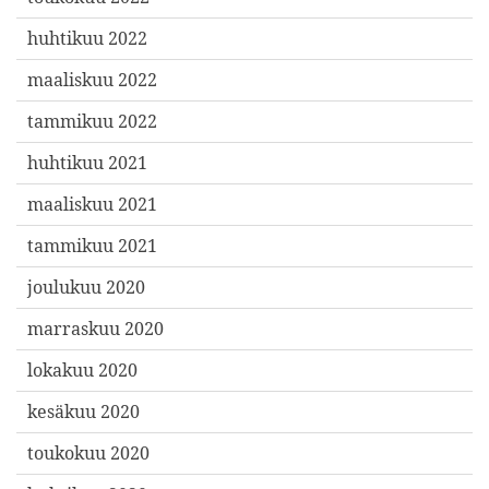
huhtikuu 2022
maaliskuu 2022
tammikuu 2022
huhtikuu 2021
maaliskuu 2021
tammikuu 2021
joulukuu 2020
marraskuu 2020
lokakuu 2020
kesäkuu 2020
toukokuu 2020