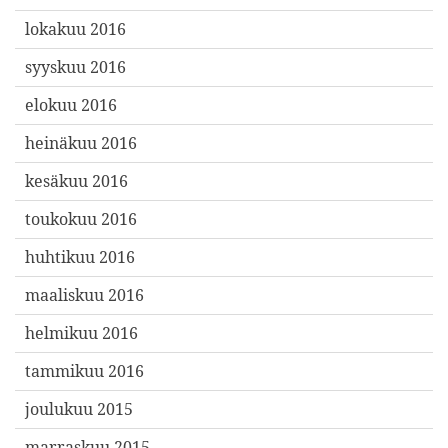
lokakuu 2016
syyskuu 2016
elokuu 2016
heinäkuu 2016
kesäkuu 2016
toukokuu 2016
huhtikuu 2016
maaliskuu 2016
helmikuu 2016
tammikuu 2016
joulukuu 2015
marraskuu 2015