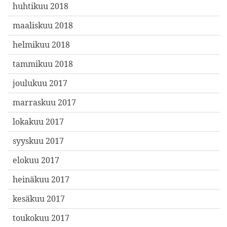
huhtikuu 2018
maaliskuu 2018
helmikuu 2018
tammikuu 2018
joulukuu 2017
marraskuu 2017
lokakuu 2017
syyskuu 2017
elokuu 2017
heinäkuu 2017
kesäkuu 2017
toukokuu 2017