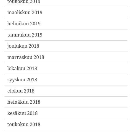
toukokuu 2019
maaliskuu 2019
helmikuu 2019
tammikuu 2019
joulukuu 2018
marraskuu 2018
lokakuu 2018
syyskuu 2018
elokuu 2018
heinäkuu 2018
kesäkuu 2018
toukokuu 2018