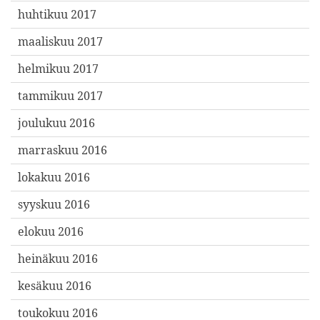
huhtikuu 2017
maaliskuu 2017
helmikuu 2017
tammikuu 2017
joulukuu 2016
marraskuu 2016
lokakuu 2016
syyskuu 2016
elokuu 2016
heinäkuu 2016
kesäkuu 2016
toukokuu 2016