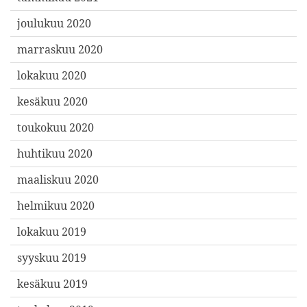
joulukuu 2020
marraskuu 2020
lokakuu 2020
kesäkuu 2020
toukokuu 2020
huhtikuu 2020
maaliskuu 2020
helmikuu 2020
lokakuu 2019
syyskuu 2019
kesäkuu 2019