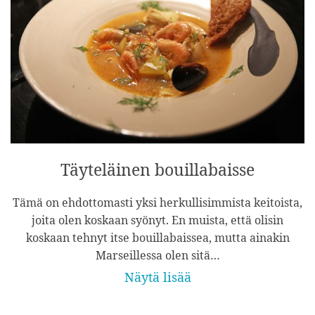
Täyteläinen bouillabaisse
Tämä on ehdottomasti yksi herkullisimmista keitoista,
joita olen koskaan syönyt. En muista, että olisin
koskaan tehnyt itse bouillabaissea, mutta ainakin
Marseillessa olen sitä…
Näytä lisää