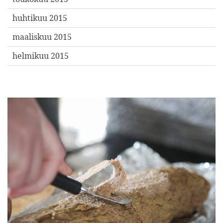
huhtikuu 2015
maaliskuu 2015
helmikuu 2015