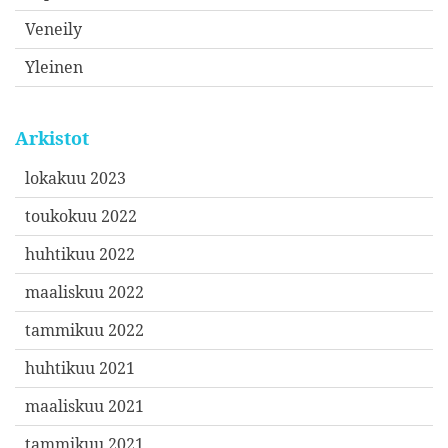
Veneily
Yleinen
Arkistot
lokakuu 2023
toukokuu 2022
huhtikuu 2022
maaliskuu 2022
tammikuu 2022
huhtikuu 2021
maaliskuu 2021
tammikuu 2021