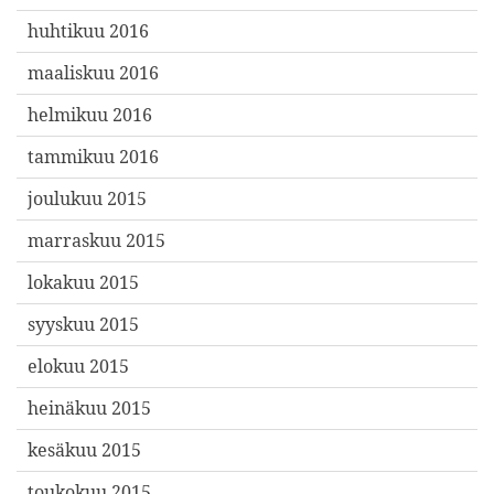
huhtikuu 2016
maaliskuu 2016
helmikuu 2016
tammikuu 2016
joulukuu 2015
marraskuu 2015
lokakuu 2015
syyskuu 2015
elokuu 2015
heinäkuu 2015
kesäkuu 2015
toukokuu 2015