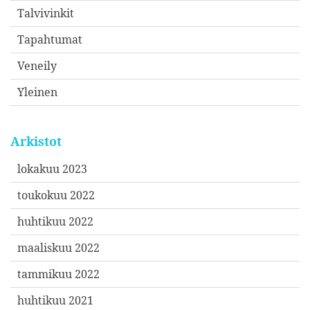
Talvivinkit
Tapahtumat
Veneily
Yleinen
Arkistot
lokakuu 2023
toukokuu 2022
huhtikuu 2022
maaliskuu 2022
tammikuu 2022
huhtikuu 2021