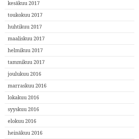
kesäkuu 2017
toukokuu 2017
huhtikuu 2017
maaliskuu 2017
helmikuu 2017
tammikuu 2017
joulukuu 2016
marraskuu 2016
lokakuu 2016
syyskuu 2016
elokuu 2016
heinäkuu 2016