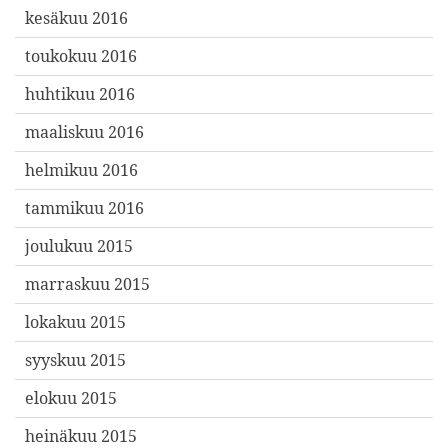
kesäkuu 2016
toukokuu 2016
huhtikuu 2016
maaliskuu 2016
helmikuu 2016
tammikuu 2016
joulukuu 2015
marraskuu 2015
lokakuu 2015
syyskuu 2015
elokuu 2015
heinäkuu 2015