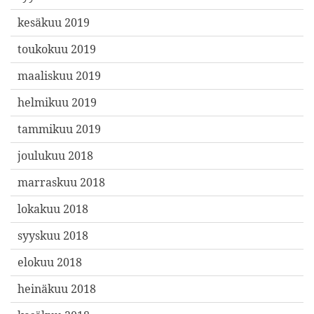
kesäkuu 2019
toukokuu 2019
maaliskuu 2019
helmikuu 2019
tammikuu 2019
joulukuu 2018
marraskuu 2018
lokakuu 2018
syyskuu 2018
elokuu 2018
heinäkuu 2018