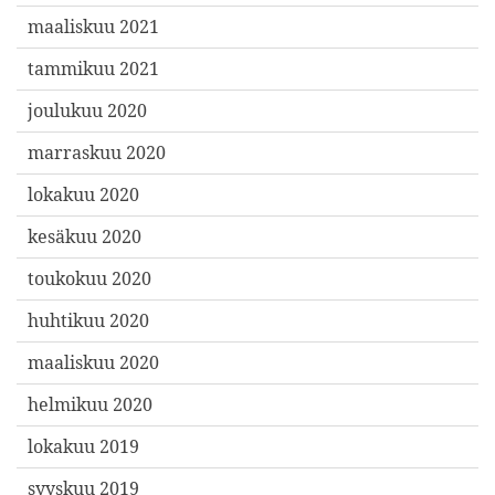
maaliskuu 2021
tammikuu 2021
joulukuu 2020
marraskuu 2020
lokakuu 2020
kesäkuu 2020
toukokuu 2020
huhtikuu 2020
maaliskuu 2020
helmikuu 2020
lokakuu 2019
syyskuu 2019