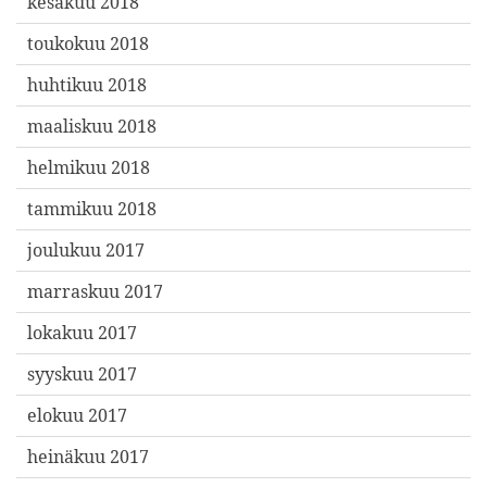
kesäkuu 2018
toukokuu 2018
huhtikuu 2018
maaliskuu 2018
helmikuu 2018
tammikuu 2018
joulukuu 2017
marraskuu 2017
lokakuu 2017
syyskuu 2017
elokuu 2017
heinäkuu 2017