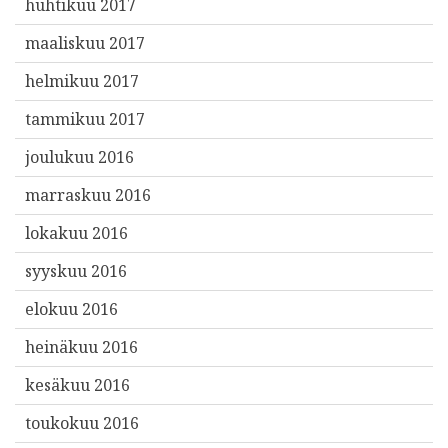
huhtikuu 2017
maaliskuu 2017
helmikuu 2017
tammikuu 2017
joulukuu 2016
marraskuu 2016
lokakuu 2016
syyskuu 2016
elokuu 2016
heinäkuu 2016
kesäkuu 2016
toukokuu 2016