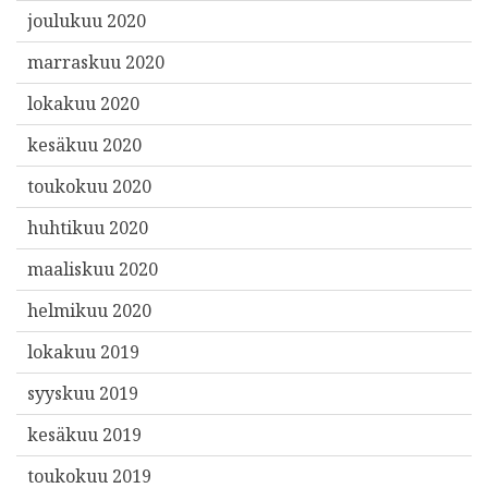
joulukuu 2020
marraskuu 2020
lokakuu 2020
kesäkuu 2020
toukokuu 2020
huhtikuu 2020
maaliskuu 2020
helmikuu 2020
lokakuu 2019
syyskuu 2019
kesäkuu 2019
toukokuu 2019