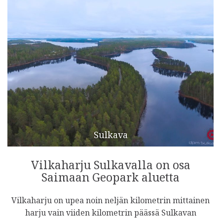
Sulkava
Vilkaharju Sulkavalla on osa
Saimaan Geopark aluetta
Vilkaharju on upea noin neljän kilometrin mittainen
harju vain viiden kilometrin päässä Sulkavan