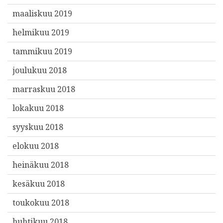
maaliskuu 2019
helmikuu 2019
tammikuu 2019
joulukuu 2018
marraskuu 2018
lokakuu 2018
syyskuu 2018
elokuu 2018
heinäkuu 2018
kesäkuu 2018
toukokuu 2018
huhtikuu 2018