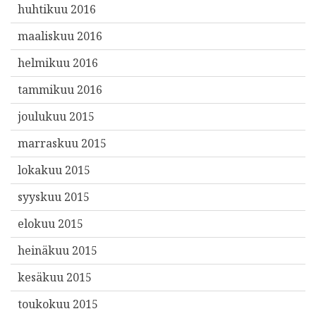
huhtikuu 2016
maaliskuu 2016
helmikuu 2016
tammikuu 2016
joulukuu 2015
marraskuu 2015
lokakuu 2015
syyskuu 2015
elokuu 2015
heinäkuu 2015
kesäkuu 2015
toukokuu 2015