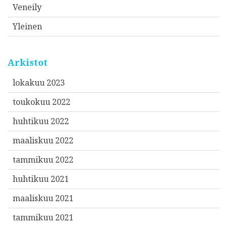
Veneily
Yleinen
Arkistot
lokakuu 2023
toukokuu 2022
huhtikuu 2022
maaliskuu 2022
tammikuu 2022
huhtikuu 2021
maaliskuu 2021
tammikuu 2021