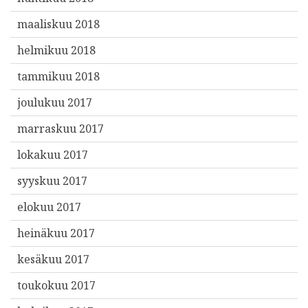
maaliskuu 2018
helmikuu 2018
tammikuu 2018
joulukuu 2017
marraskuu 2017
lokakuu 2017
syyskuu 2017
elokuu 2017
heinäkuu 2017
kesäkuu 2017
toukokuu 2017