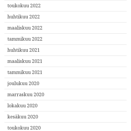
toukokuu 2022
huhtikuu 2022
maaliskuu 2022
tammikuu 2022
huhtikuu 2021
maaliskuu 2021
tammikuu 2021
joulukuu 2020
marraskuu 2020
lokakuu 2020
kesäkuu 2020
toukokuu 2020