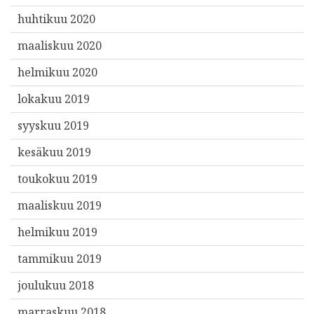
huhtikuu 2020
maaliskuu 2020
helmikuu 2020
lokakuu 2019
syyskuu 2019
kesäkuu 2019
toukokuu 2019
maaliskuu 2019
helmikuu 2019
tammikuu 2019
joulukuu 2018
marraskuu 2018