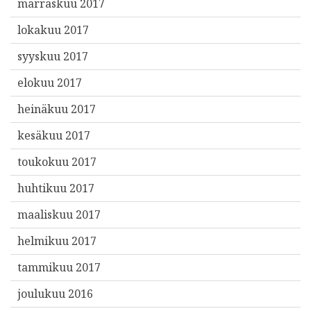
marraskuu 2017
lokakuu 2017
syyskuu 2017
elokuu 2017
heinäkuu 2017
kesäkuu 2017
toukokuu 2017
huhtikuu 2017
maaliskuu 2017
helmikuu 2017
tammikuu 2017
joulukuu 2016