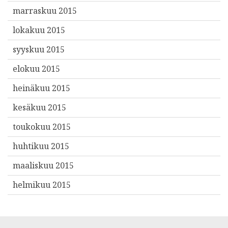
marraskuu 2015
lokakuu 2015
syyskuu 2015
elokuu 2015
heinäkuu 2015
kesäkuu 2015
toukokuu 2015
huhtikuu 2015
maaliskuu 2015
helmikuu 2015