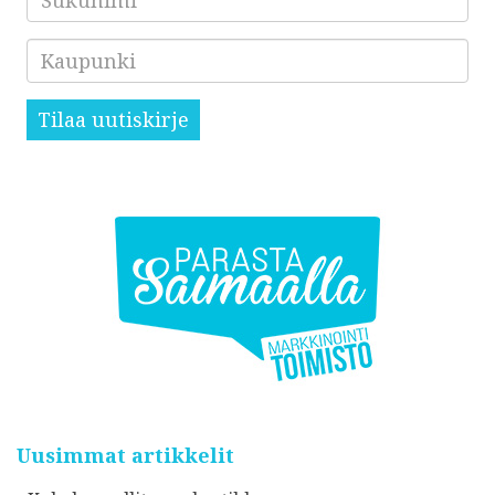
Kaupunki
Tilaa uutiskirje
Uusimmat artikkelit