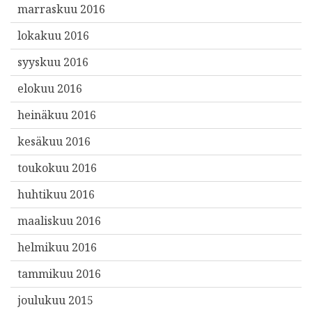
marraskuu 2016
lokakuu 2016
syyskuu 2016
elokuu 2016
heinäkuu 2016
kesäkuu 2016
toukokuu 2016
huhtikuu 2016
maaliskuu 2016
helmikuu 2016
tammikuu 2016
joulukuu 2015