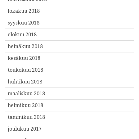
lokakuu 2018
syyskuu 2018
elokuu 2018
heinäkuu 2018
kesäkuu 2018
toukokuu 2018
huhtikuu 2018
maaliskuu 2018
helmikuu 2018
tammikuu 2018
joulukuu 2017