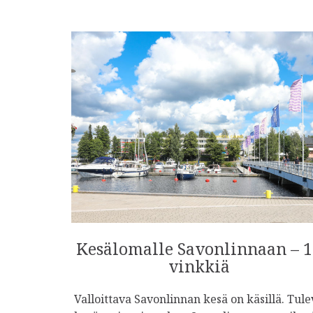
Kesälomalle Savonlinnaan – 1
vinkkiä
Valloittava Savonlinnan kesä on käsillä. Tule