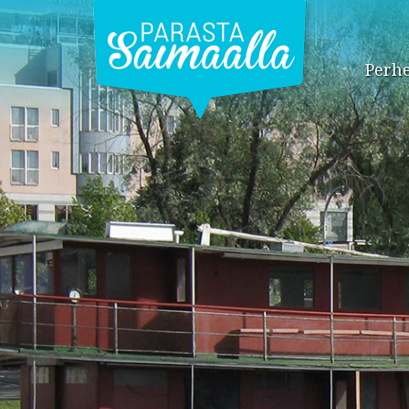
Perhe