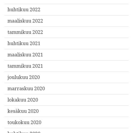
huhtikuu 2022
maaliskuu 2022
tammikuu 2022
huhtikuu 2021
maaliskuu 2021
tammikuu 2021
joulukuu 2020
marraskuu 2020
lokakuu 2020
kesäkuu 2020
toukokuu 2020