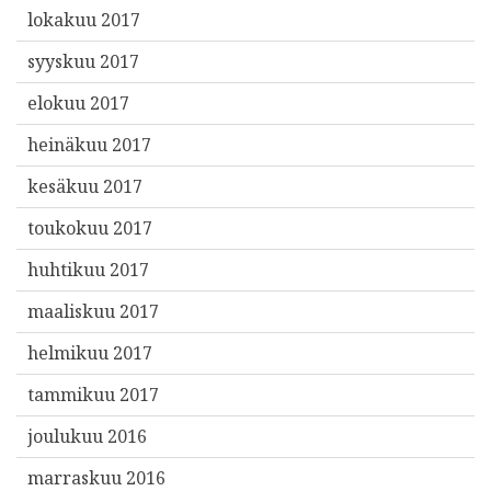
lokakuu 2017
syyskuu 2017
elokuu 2017
heinäkuu 2017
kesäkuu 2017
toukokuu 2017
huhtikuu 2017
maaliskuu 2017
helmikuu 2017
tammikuu 2017
joulukuu 2016
marraskuu 2016