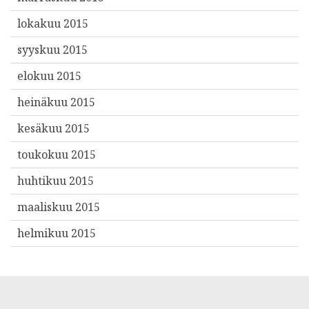
lokakuu 2015
syyskuu 2015
elokuu 2015
heinäkuu 2015
kesäkuu 2015
toukokuu 2015
huhtikuu 2015
maaliskuu 2015
helmikuu 2015