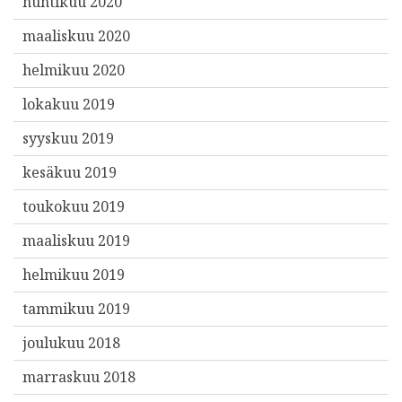
huhtikuu 2020
maaliskuu 2020
helmikuu 2020
lokakuu 2019
syyskuu 2019
kesäkuu 2019
toukokuu 2019
maaliskuu 2019
helmikuu 2019
tammikuu 2019
joulukuu 2018
marraskuu 2018