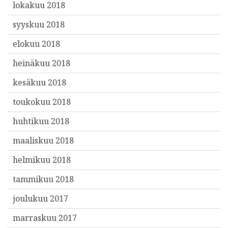
lokakuu 2018
syyskuu 2018
elokuu 2018
heinäkuu 2018
kesäkuu 2018
toukokuu 2018
huhtikuu 2018
maaliskuu 2018
helmikuu 2018
tammikuu 2018
joulukuu 2017
marraskuu 2017