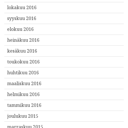
lokakuu 2016
syyskuu 2016
elokuu 2016
heinäkuu 2016
kesäkuu 2016
toukokuu 2016
huhtikuu 2016
maaliskuu 2016
helmikuu 2016
tammikuu 2016
joulukuu 2015
marraskuu 2015