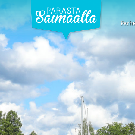
Perhe