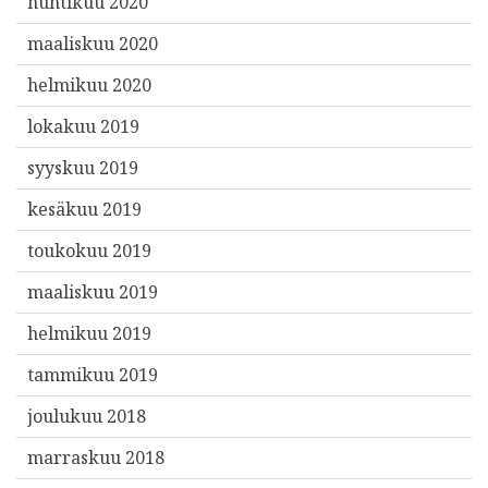
huhtikuu 2020
maaliskuu 2020
helmikuu 2020
lokakuu 2019
syyskuu 2019
kesäkuu 2019
toukokuu 2019
maaliskuu 2019
helmikuu 2019
tammikuu 2019
joulukuu 2018
marraskuu 2018