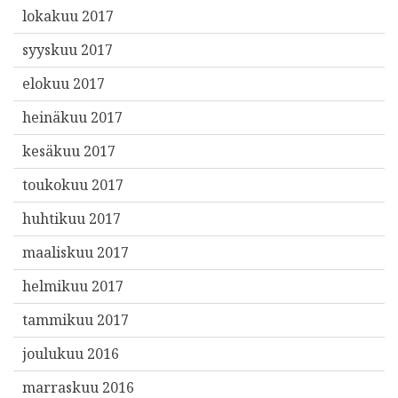
lokakuu 2017
syyskuu 2017
elokuu 2017
heinäkuu 2017
kesäkuu 2017
toukokuu 2017
huhtikuu 2017
maaliskuu 2017
helmikuu 2017
tammikuu 2017
joulukuu 2016
marraskuu 2016