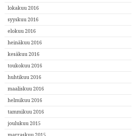
lokakuu 2016
syyskuu 2016
elokuu 2016
heinäkuu 2016
kesäkuu 2016
toukokuu 2016
huhtikuu 2016
maaliskuu 2016
helmikuu 2016
tammikuu 2016
joulukuu 2015
marraskuu 2015