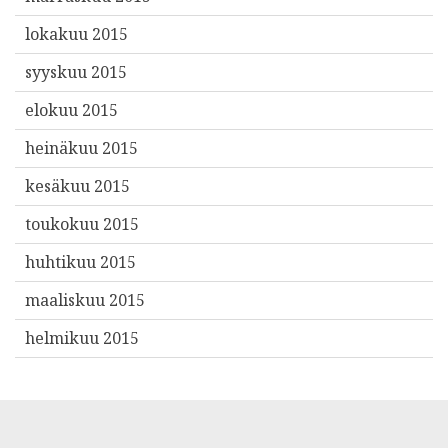
lokakuu 2015
syyskuu 2015
elokuu 2015
heinäkuu 2015
kesäkuu 2015
toukokuu 2015
huhtikuu 2015
maaliskuu 2015
helmikuu 2015