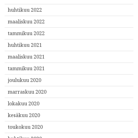
huhtikuu 2022
maaliskuu 2022
tammikuu 2022
huhtikuu 2021
maaliskuu 2021
tammikuu 2021
joulukuu 2020
marraskuu 2020
lokakuu 2020
kesäkuu 2020
toukokuu 2020