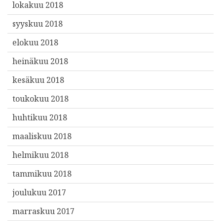
lokakuu 2018
syyskuu 2018
elokuu 2018
heinäkuu 2018
kesäkuu 2018
toukokuu 2018
huhtikuu 2018
maaliskuu 2018
helmikuu 2018
tammikuu 2018
joulukuu 2017
marraskuu 2017