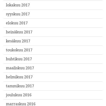
lokakuu 2017
syyskuu 2017
elokuu 2017
heinäkuu 2017
kesäkuu 2017
toukokuu 2017
huhtikuu 2017
maaliskuu 2017
helmikuu 2017
tammikuu 2017
joulukuu 2016
marraskuu 2016