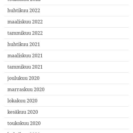
huhtikuu 2022
maaliskuu 2022
tammikuu 2022
huhtikuu 2021
maaliskuu 2021
tammikuu 2021
joulukuu 2020
marraskuu 2020
lokakuu 2020
kesäkuu 2020
toukokuu 2020