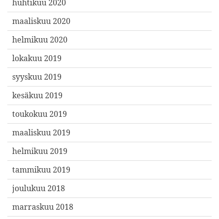
huhtikuu 2020
maaliskuu 2020
helmikuu 2020
lokakuu 2019
syyskuu 2019
kesäkuu 2019
toukokuu 2019
maaliskuu 2019
helmikuu 2019
tammikuu 2019
joulukuu 2018
marraskuu 2018