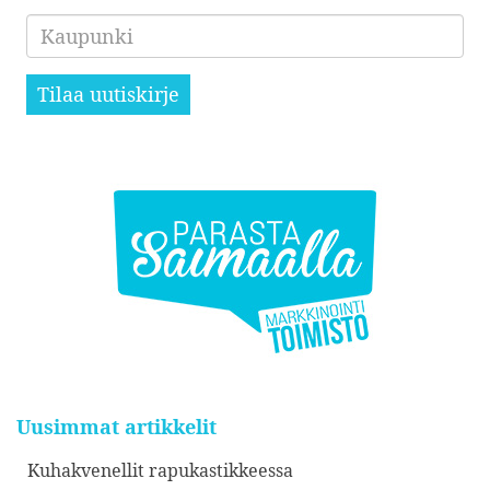
Kaupunki
Tilaa uutiskirje
Uusimmat artikkelit
Kuhakvenellit rapukastikkeessa