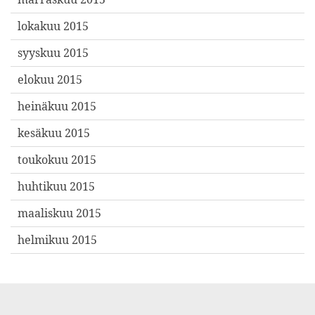
lokakuu 2015
syyskuu 2015
elokuu 2015
heinäkuu 2015
kesäkuu 2015
toukokuu 2015
huhtikuu 2015
maaliskuu 2015
helmikuu 2015