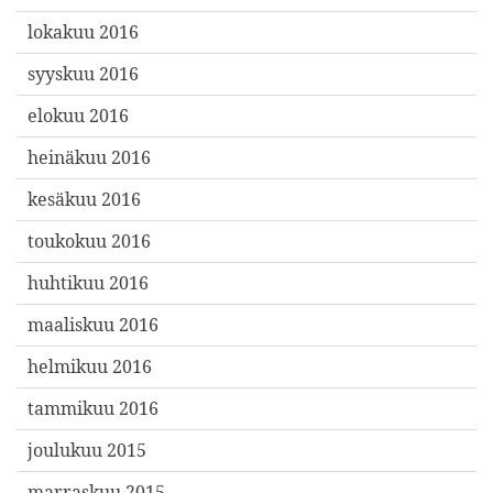
lokakuu 2016
syyskuu 2016
elokuu 2016
heinäkuu 2016
kesäkuu 2016
toukokuu 2016
huhtikuu 2016
maaliskuu 2016
helmikuu 2016
tammikuu 2016
joulukuu 2015
marraskuu 2015