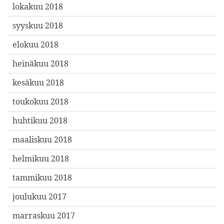
lokakuu 2018
syyskuu 2018
elokuu 2018
heinäkuu 2018
kesäkuu 2018
toukokuu 2018
huhtikuu 2018
maaliskuu 2018
helmikuu 2018
tammikuu 2018
joulukuu 2017
marraskuu 2017