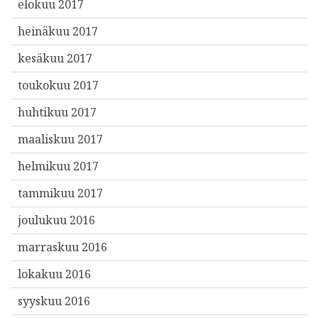
elokuu 2017
heinäkuu 2017
kesäkuu 2017
toukokuu 2017
huhtikuu 2017
maaliskuu 2017
helmikuu 2017
tammikuu 2017
joulukuu 2016
marraskuu 2016
lokakuu 2016
syyskuu 2016