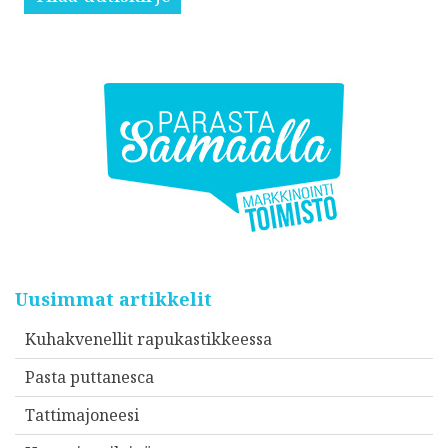
Uusimmat artikkelit
Kuhakvenellit rapukastikkeessa
Pasta puttanesca
Tattimajoneesi