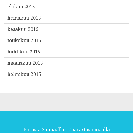
elokuu 2015
heinäkuu 2015
kesäkuu 2015
toukokuu 2015
huhtikuu 2015
maaliskuu 2015
helmikuu 2015
Parasta Saimaalla - #parastasaimaalla