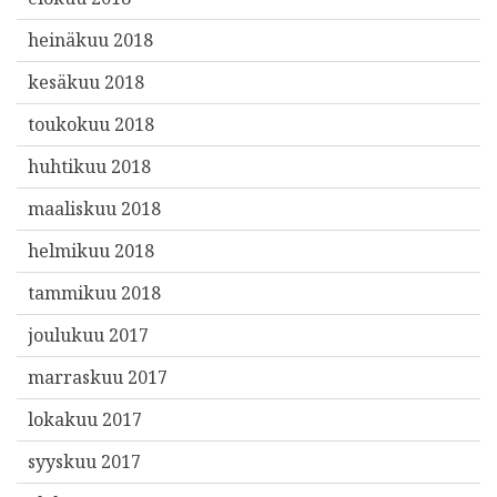
heinäkuu 2018
kesäkuu 2018
toukokuu 2018
huhtikuu 2018
maaliskuu 2018
helmikuu 2018
tammikuu 2018
joulukuu 2017
marraskuu 2017
lokakuu 2017
syyskuu 2017