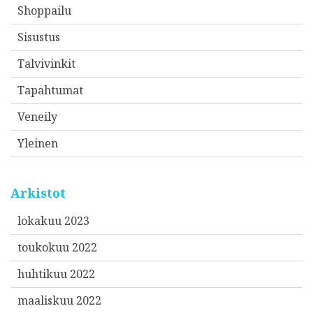
Shoppailu
Sisustus
Talvivinkit
Tapahtumat
Veneily
Yleinen
Arkistot
lokakuu 2023
toukokuu 2022
huhtikuu 2022
maaliskuu 2022