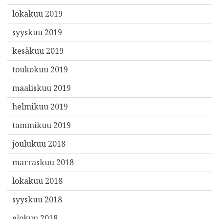
lokakuu 2019
syyskuu 2019
kesäkuu 2019
toukokuu 2019
maaliskuu 2019
helmikuu 2019
tammikuu 2019
joulukuu 2018
marraskuu 2018
lokakuu 2018
syyskuu 2018
elokuu 2018