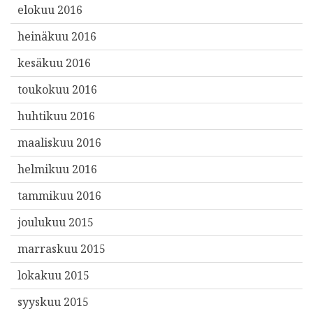
elokuu 2016
heinäkuu 2016
kesäkuu 2016
toukokuu 2016
huhtikuu 2016
maaliskuu 2016
helmikuu 2016
tammikuu 2016
joulukuu 2015
marraskuu 2015
lokakuu 2015
syyskuu 2015