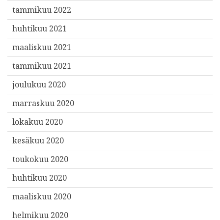
tammikuu 2022
huhtikuu 2021
maaliskuu 2021
tammikuu 2021
joulukuu 2020
marraskuu 2020
lokakuu 2020
kesäkuu 2020
toukokuu 2020
huhtikuu 2020
maaliskuu 2020
helmikuu 2020