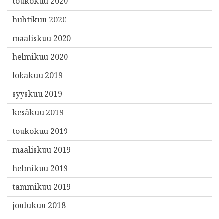
toukokuu 2020
huhtikuu 2020
maaliskuu 2020
helmikuu 2020
lokakuu 2019
syyskuu 2019
kesäkuu 2019
toukokuu 2019
maaliskuu 2019
helmikuu 2019
tammikuu 2019
joulukuu 2018