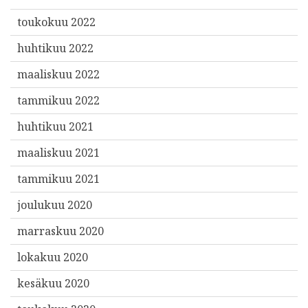
toukokuu 2022
huhtikuu 2022
maaliskuu 2022
tammikuu 2022
huhtikuu 2021
maaliskuu 2021
tammikuu 2021
joulukuu 2020
marraskuu 2020
lokakuu 2020
kesäkuu 2020