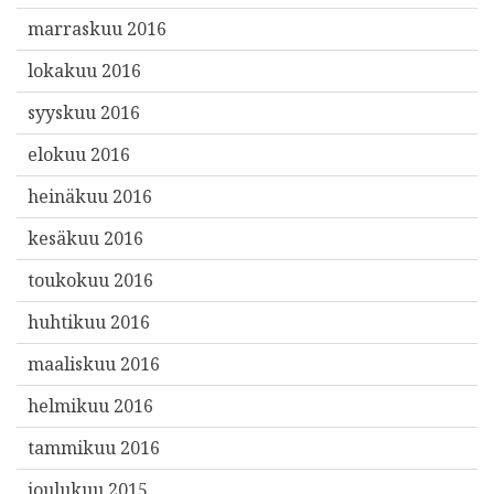
marraskuu 2016
lokakuu 2016
syyskuu 2016
elokuu 2016
heinäkuu 2016
kesäkuu 2016
toukokuu 2016
huhtikuu 2016
maaliskuu 2016
helmikuu 2016
tammikuu 2016
joulukuu 2015