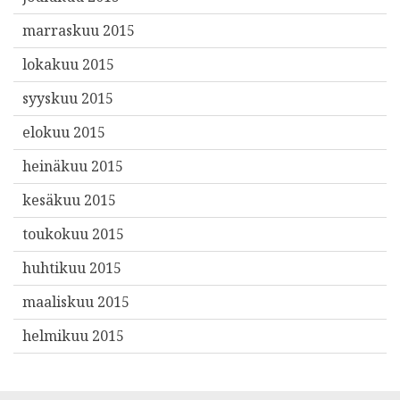
marraskuu 2015
lokakuu 2015
syyskuu 2015
elokuu 2015
heinäkuu 2015
kesäkuu 2015
toukokuu 2015
huhtikuu 2015
maaliskuu 2015
helmikuu 2015