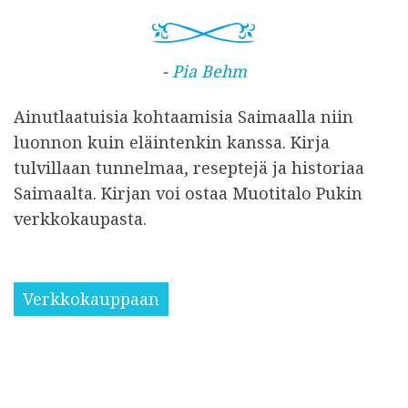
-
Pia Behm
Ainutlaatuisia kohtaamisia Saimaalla niin
luonnon kuin eläintenkin kanssa. Kirja
tulvillaan tunnelmaa, reseptejä ja historiaa
Saimaalta. Kirjan voi ostaa Muotitalo Pukin
verkkokaupasta.
Verkkokauppaan