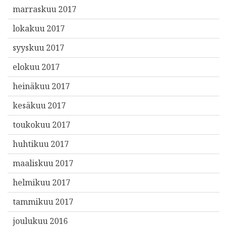
marraskuu 2017
lokakuu 2017
syyskuu 2017
elokuu 2017
heinäkuu 2017
kesäkuu 2017
toukokuu 2017
huhtikuu 2017
maaliskuu 2017
helmikuu 2017
tammikuu 2017
joulukuu 2016