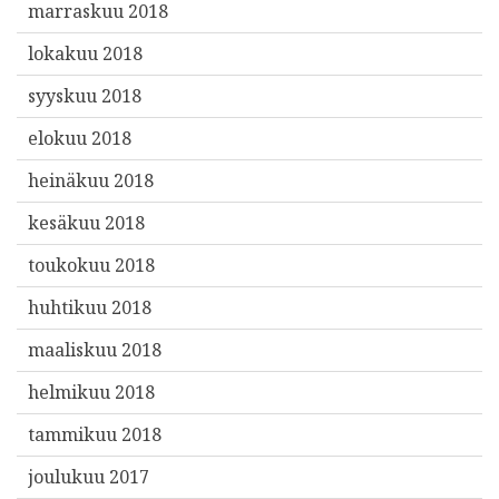
marraskuu 2018
lokakuu 2018
syyskuu 2018
elokuu 2018
heinäkuu 2018
kesäkuu 2018
toukokuu 2018
huhtikuu 2018
maaliskuu 2018
helmikuu 2018
tammikuu 2018
joulukuu 2017