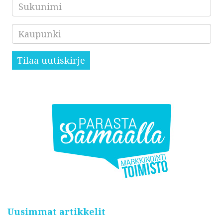
Sukunimi
Kaupunki
Tilaa uutiskirje
Uusimmat artikkelit