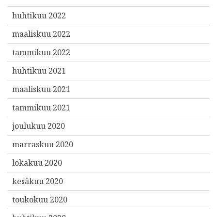
huhtikuu 2022
maaliskuu 2022
tammikuu 2022
huhtikuu 2021
maaliskuu 2021
tammikuu 2021
joulukuu 2020
marraskuu 2020
lokakuu 2020
kesäkuu 2020
toukokuu 2020