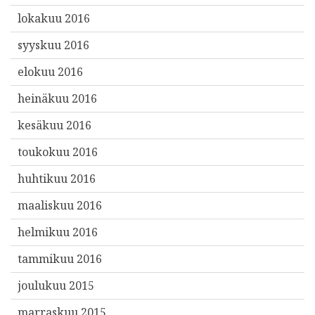
lokakuu 2016
syyskuu 2016
elokuu 2016
heinäkuu 2016
kesäkuu 2016
toukokuu 2016
huhtikuu 2016
maaliskuu 2016
helmikuu 2016
tammikuu 2016
joulukuu 2015
marraskuu 2015