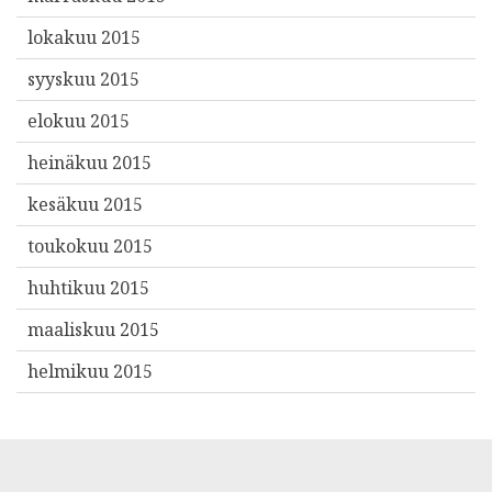
lokakuu 2015
syyskuu 2015
elokuu 2015
heinäkuu 2015
kesäkuu 2015
toukokuu 2015
huhtikuu 2015
maaliskuu 2015
helmikuu 2015