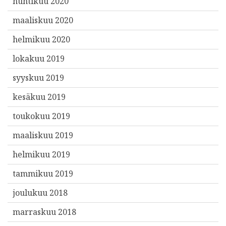
huhtikuu 2020
maaliskuu 2020
helmikuu 2020
lokakuu 2019
syyskuu 2019
kesäkuu 2019
toukokuu 2019
maaliskuu 2019
helmikuu 2019
tammikuu 2019
joulukuu 2018
marraskuu 2018