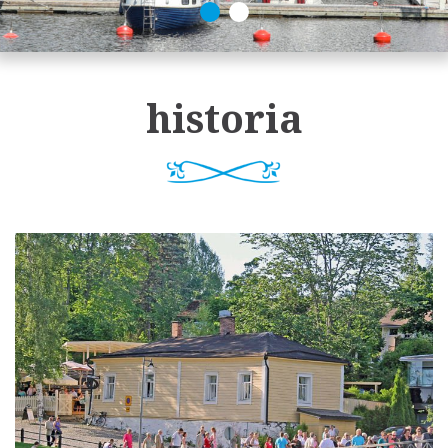
historia