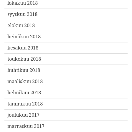
lokakuu 2018
syyskuu 2018
elokuu 2018
heinäkuu 2018
kesäkuu 2018
toukokuu 2018
huhtikuu 2018
maaliskuu 2018
helmikuu 2018
tammikuu 2018
joulukuu 2017
marraskuu 2017