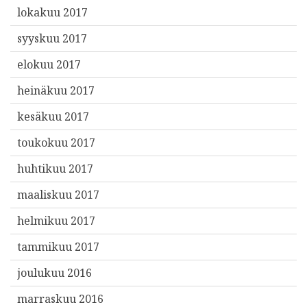
lokakuu 2017
syyskuu 2017
elokuu 2017
heinäkuu 2017
kesäkuu 2017
toukokuu 2017
huhtikuu 2017
maaliskuu 2017
helmikuu 2017
tammikuu 2017
joulukuu 2016
marraskuu 2016