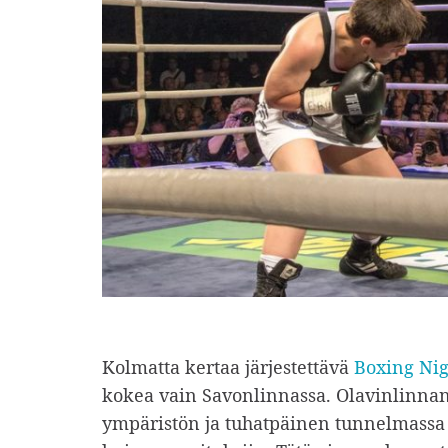
Kolmatta kertaa järjestettävä
Boxing Nig
kokea vain Savonlinnassa. Olavinlinnan
ympäristön ja tuhatpäinen tunnelmassa 