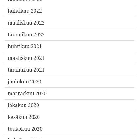
huhtikuu 2022
maaliskuu 2022
tammikuu 2022
huhtikuu 2021
maaliskuu 2021
tammikuu 2021
joulukuu 2020
marraskuu 2020
lokakuu 2020
kesäkuu 2020
toukokuu 2020