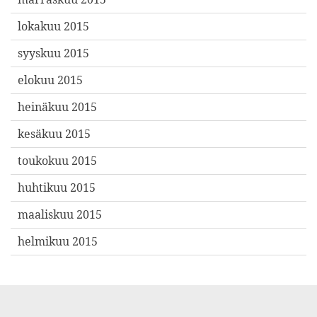
lokakuu 2015
syyskuu 2015
elokuu 2015
heinäkuu 2015
kesäkuu 2015
toukokuu 2015
huhtikuu 2015
maaliskuu 2015
helmikuu 2015