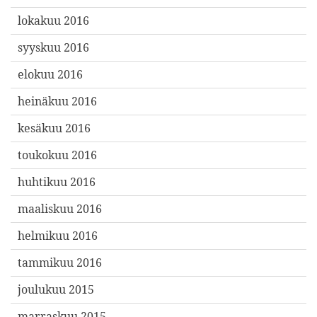
lokakuu 2016
syyskuu 2016
elokuu 2016
heinäkuu 2016
kesäkuu 2016
toukokuu 2016
huhtikuu 2016
maaliskuu 2016
helmikuu 2016
tammikuu 2016
joulukuu 2015
marraskuu 2015