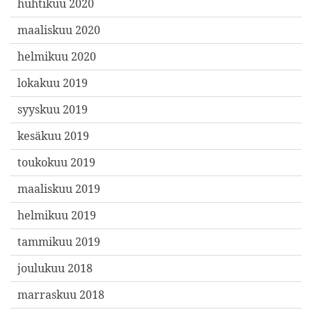
huhtikuu 2020
maaliskuu 2020
helmikuu 2020
lokakuu 2019
syyskuu 2019
kesäkuu 2019
toukokuu 2019
maaliskuu 2019
helmikuu 2019
tammikuu 2019
joulukuu 2018
marraskuu 2018