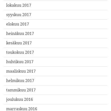
lokakuu 2017
syyskuu 2017
elokuu 2017
heinäkuu 2017
kesäkuu 2017
toukokuu 2017
huhtikuu 2017
maaliskuu 2017
helmikuu 2017
tammikuu 2017
joulukuu 2016
marraskuu 2016