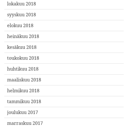
lokakuu 2018
syyskuu 2018
elokuu 2018
heinäkuu 2018
kesäkuu 2018
toukokuu 2018
huhtikuu 2018
maaliskuu 2018
helmikuu 2018
tammikuu 2018
joulukuu 2017
marraskuu 2017