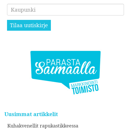
Kaupunki
Tilaa uutiskirje
Uusimmat artikkelit
Kuhakvenellit rapukastikkeessa