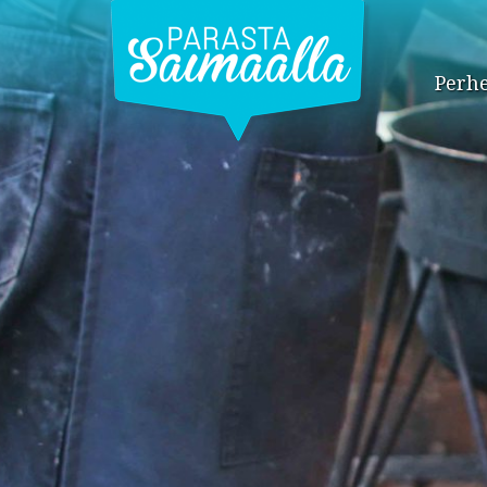
Perhe