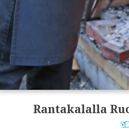
Rantakalalla Ru