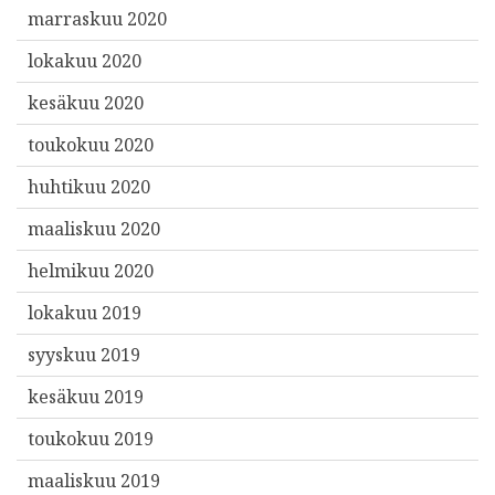
marraskuu 2020
lokakuu 2020
kesäkuu 2020
toukokuu 2020
huhtikuu 2020
maaliskuu 2020
helmikuu 2020
lokakuu 2019
syyskuu 2019
kesäkuu 2019
toukokuu 2019
maaliskuu 2019