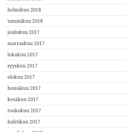
helmikuu 2018
tammikuu 2018
joulukuu 2017
marraskuu 2017
lokakuu 2017
syyskuu 2017
elokuu 2017
heinäkuu 2017
kesäkuu 2017
toukokuu 2017
huhtikuu 2017