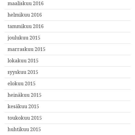
maaliskuu 2016
helmikuu 2016
tammikuu 2016
joulukuu 2015
marraskuu 2015
lokakuu 2015
syyskuu 2015
elokuu 2015
heinäkuu 2015
kesäkuu 2015
toukokuu 2015
huhtikuu 2015