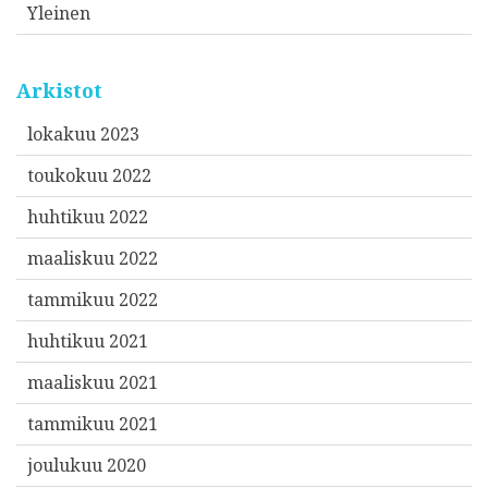
Yleinen
Arkistot
lokakuu 2023
toukokuu 2022
huhtikuu 2022
maaliskuu 2022
tammikuu 2022
huhtikuu 2021
maaliskuu 2021
tammikuu 2021
joulukuu 2020