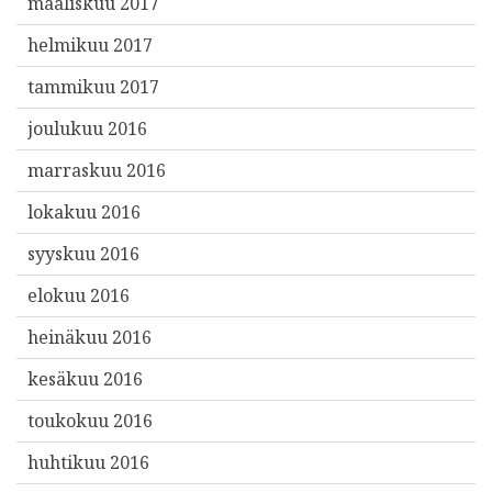
maaliskuu 2017
helmikuu 2017
tammikuu 2017
joulukuu 2016
marraskuu 2016
lokakuu 2016
syyskuu 2016
elokuu 2016
heinäkuu 2016
kesäkuu 2016
toukokuu 2016
huhtikuu 2016