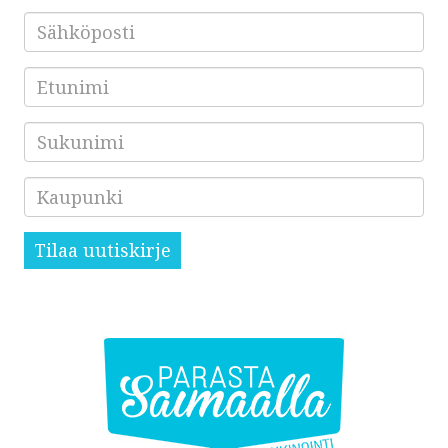
Sähköposti
*
Etunimi
Sukunimi
Kaupunki
Tilaa uutiskirje