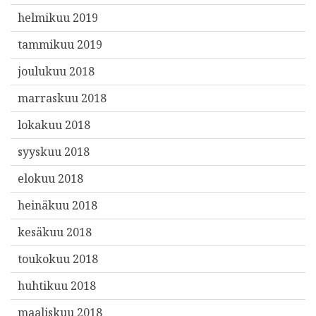
helmikuu 2019
tammikuu 2019
joulukuu 2018
marraskuu 2018
lokakuu 2018
syyskuu 2018
elokuu 2018
heinäkuu 2018
kesäkuu 2018
toukokuu 2018
huhtikuu 2018
maaliskuu 2018