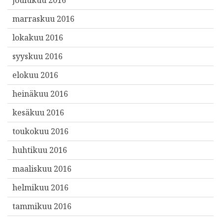
marraskuu 2016
lokakuu 2016
syyskuu 2016
elokuu 2016
heinäkuu 2016
kesäkuu 2016
toukokuu 2016
huhtikuu 2016
maaliskuu 2016
helmikuu 2016
tammikuu 2016