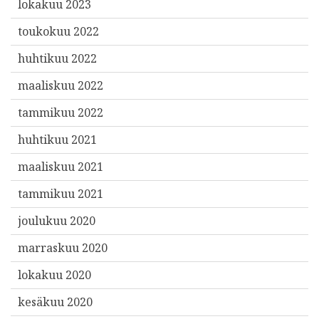
lokakuu 2023
toukokuu 2022
huhtikuu 2022
maaliskuu 2022
tammikuu 2022
huhtikuu 2021
maaliskuu 2021
tammikuu 2021
joulukuu 2020
marraskuu 2020
lokakuu 2020
kesäkuu 2020