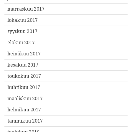
marraskuu 2017
lokakuu 2017
syyskuu 2017
elokuu 2017
heinäkuu 2017
kesäkuu 2017
toukokuu 2017
huhtikuu 2017
maaliskuu 2017
helmikuu 2017
tammikuu 2017
joulukuu 2016