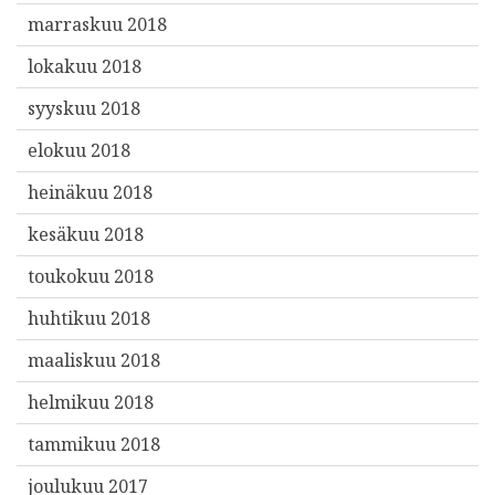
marraskuu 2018
lokakuu 2018
syyskuu 2018
elokuu 2018
heinäkuu 2018
kesäkuu 2018
toukokuu 2018
huhtikuu 2018
maaliskuu 2018
helmikuu 2018
tammikuu 2018
joulukuu 2017