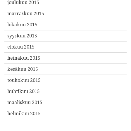
joulukuu 2015
marraskuu 2015
lokakuu 2015
syyskuu 2015
elokuu 2015
heinäkuu 2015
kesäkuu 2015
toukokuu 2015
huhtikuu 2015
maaliskuu 2015
helmikuu 2015