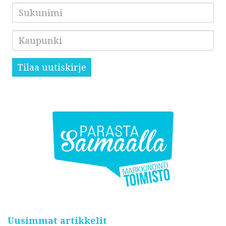
Sukunimi
Kaupunki
Tilaa uutiskirje
Uusimmat artikkelit