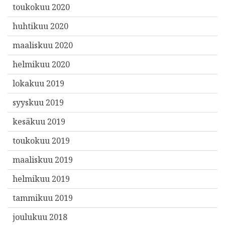
toukokuu 2020
huhtikuu 2020
maaliskuu 2020
helmikuu 2020
lokakuu 2019
syyskuu 2019
kesäkuu 2019
toukokuu 2019
maaliskuu 2019
helmikuu 2019
tammikuu 2019
joulukuu 2018