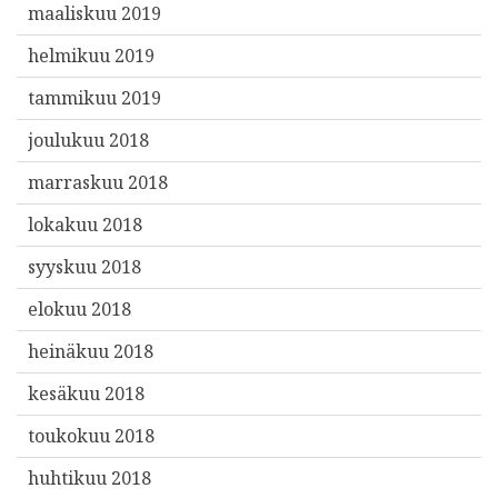
maaliskuu 2019
helmikuu 2019
tammikuu 2019
joulukuu 2018
marraskuu 2018
lokakuu 2018
syyskuu 2018
elokuu 2018
heinäkuu 2018
kesäkuu 2018
toukokuu 2018
huhtikuu 2018