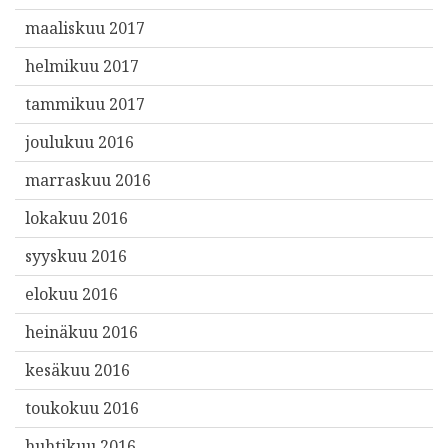
maaliskuu 2017
helmikuu 2017
tammikuu 2017
joulukuu 2016
marraskuu 2016
lokakuu 2016
syyskuu 2016
elokuu 2016
heinäkuu 2016
kesäkuu 2016
toukokuu 2016
huhtikuu 2016