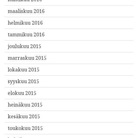
maaliskuu 2016
helmikuu 2016
tammikuu 2016
joulukuu 2015
marraskuu 2015
lokakuu 2015
syyskuu 2015
elokuu 2015
heinäkuu 2015
kesäkuu 2015
toukokuu 2015