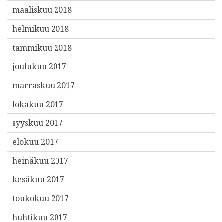
maaliskuu 2018
helmikuu 2018
tammikuu 2018
joulukuu 2017
marraskuu 2017
lokakuu 2017
syyskuu 2017
elokuu 2017
heinäkuu 2017
kesäkuu 2017
toukokuu 2017
huhtikuu 2017