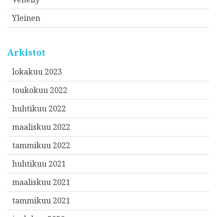
Yleinen
Arkistot
lokakuu 2023
toukokuu 2022
huhtikuu 2022
maaliskuu 2022
tammikuu 2022
huhtikuu 2021
maaliskuu 2021
tammikuu 2021