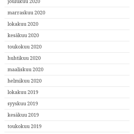
joulukuu 2020
marraskuu 2020
lokakuu 2020
kesäkuu 2020
toukokuu 2020
huhtikuu 2020
maaliskuu 2020
helmikuu 2020
lokakuu 2019
syyskuu 2019
kesäkuu 2019
toukokuu 2019