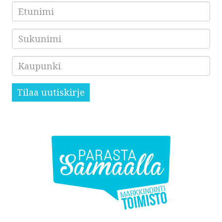
Etunimi
Sukunimi
Kaupunki
Tilaa uutiskirje