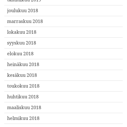
joulukuu 2018
marraskuu 2018
lokakuu 2018
syyskuu 2018
elokuu 2018
heinäkuu 2018
kesäkuu 2018
toukokuu 2018
huhtikuu 2018
maaliskuu 2018
helmikuu 2018