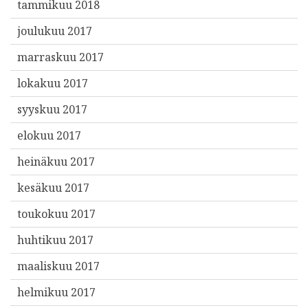
tammikuu 2018
joulukuu 2017
marraskuu 2017
lokakuu 2017
syyskuu 2017
elokuu 2017
heinäkuu 2017
kesäkuu 2017
toukokuu 2017
huhtikuu 2017
maaliskuu 2017
helmikuu 2017