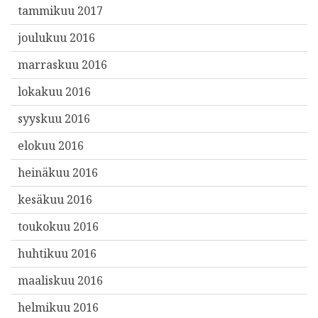
tammikuu 2017
joulukuu 2016
marraskuu 2016
lokakuu 2016
syyskuu 2016
elokuu 2016
heinäkuu 2016
kesäkuu 2016
toukokuu 2016
huhtikuu 2016
maaliskuu 2016
helmikuu 2016