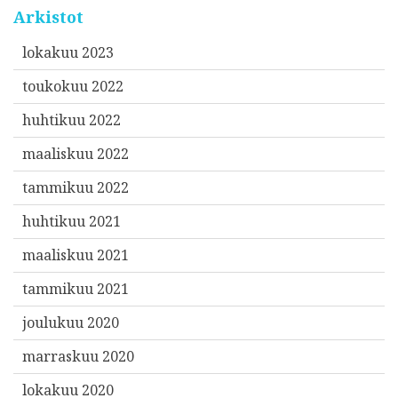
Arkistot
lokakuu 2023
toukokuu 2022
huhtikuu 2022
maaliskuu 2022
tammikuu 2022
huhtikuu 2021
maaliskuu 2021
tammikuu 2021
joulukuu 2020
marraskuu 2020
lokakuu 2020