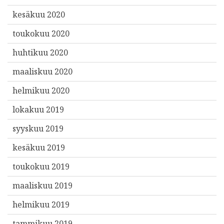
kesäkuu 2020
toukokuu 2020
huhtikuu 2020
maaliskuu 2020
helmikuu 2020
lokakuu 2019
syyskuu 2019
kesäkuu 2019
toukokuu 2019
maaliskuu 2019
helmikuu 2019
tammikuu 2019