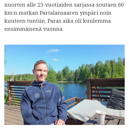
nuorten alle 23-vuotiaiden sarjassa soutaen 60
km:n matkan Partalansaaren ympäri noin
kuuteen tuntiin. Paras aika oli kuulemma
ensimmäisenä vuonna.