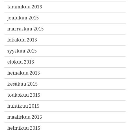
tammikuu 2016
joulukuu 2015
marraskuu 2015
lokakuu 2015
syyskuu 2015
elokuu 2015
heinäkuu 2015
kesäkuu 2015
toukokuu 2015
huhtikuu 2015
maaliskuu 2015
helmikuu 2015