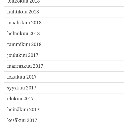
toukokuu 2018
huhtikuu 2018
maaliskuu 2018
helmikuu 2018
tammikuu 2018
joulukuu 2017
marraskuu 2017
lokakuu 2017
syyskuu 2017
elokuu 2017
heinäkuu 2017
kesäkuu 2017