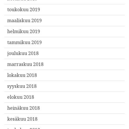
toukokuu 2019
maaliskuu 2019
helmikuu 2019
tammikuu 2019
joulukuu 2018
marraskuu 2018
lokakuu 2018
syyskuu 2018
elokuu 2018
heinäkuu 2018
kesäkuu 2018