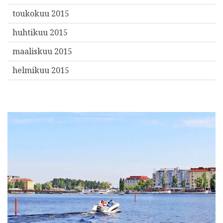
toukokuu 2015
huhtikuu 2015
maaliskuu 2015
helmikuu 2015