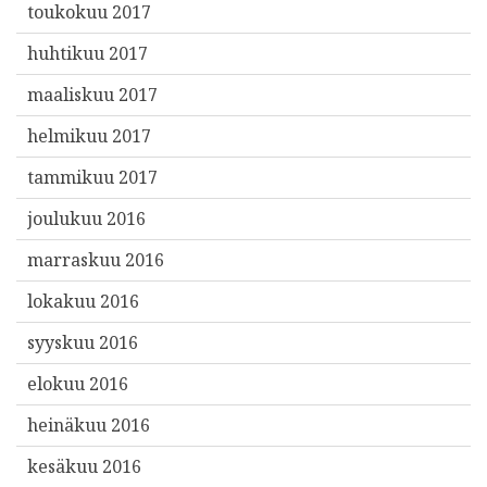
toukokuu 2017
huhtikuu 2017
maaliskuu 2017
helmikuu 2017
tammikuu 2017
joulukuu 2016
marraskuu 2016
lokakuu 2016
syyskuu 2016
elokuu 2016
heinäkuu 2016
kesäkuu 2016