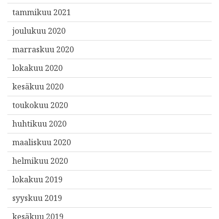
tammikuu 2021
joulukuu 2020
marraskuu 2020
lokakuu 2020
kesäkuu 2020
toukokuu 2020
huhtikuu 2020
maaliskuu 2020
helmikuu 2020
lokakuu 2019
syyskuu 2019
kesäkuu 2019