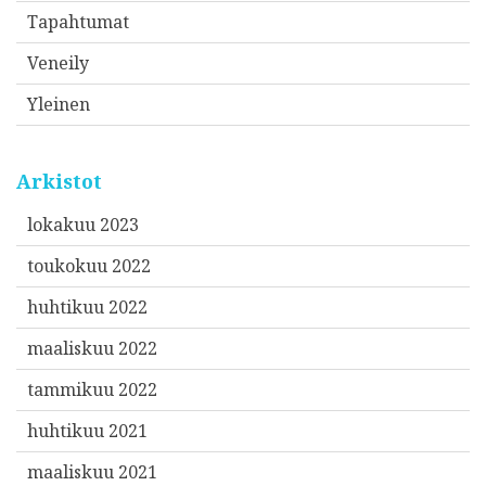
Tapahtumat
Veneily
Yleinen
Arkistot
lokakuu 2023
toukokuu 2022
huhtikuu 2022
maaliskuu 2022
tammikuu 2022
huhtikuu 2021
maaliskuu 2021