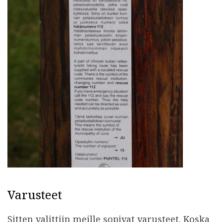
Varusteet
Sitten valittiin meille sopivat varusteet. Koska