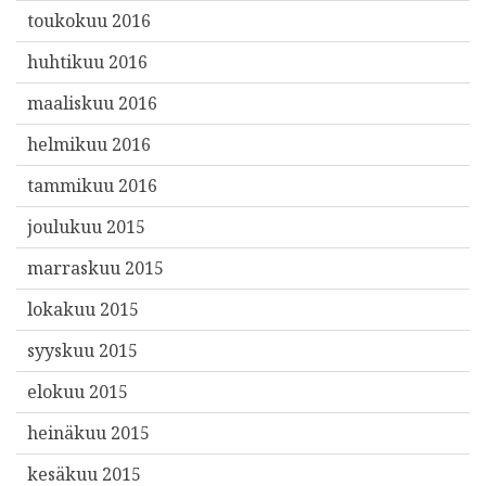
toukokuu 2016
huhtikuu 2016
maaliskuu 2016
helmikuu 2016
tammikuu 2016
joulukuu 2015
marraskuu 2015
lokakuu 2015
syyskuu 2015
elokuu 2015
heinäkuu 2015
kesäkuu 2015