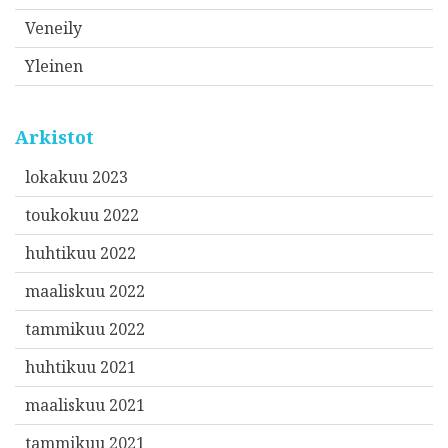
Veneily
Yleinen
Arkistot
lokakuu 2023
toukokuu 2022
huhtikuu 2022
maaliskuu 2022
tammikuu 2022
huhtikuu 2021
maaliskuu 2021
tammikuu 2021