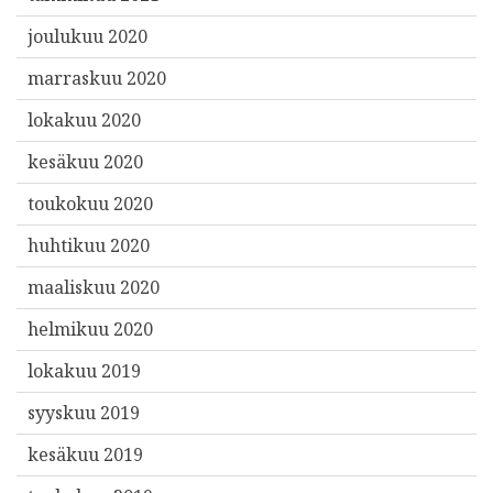
joulukuu 2020
marraskuu 2020
lokakuu 2020
kesäkuu 2020
toukokuu 2020
huhtikuu 2020
maaliskuu 2020
helmikuu 2020
lokakuu 2019
syyskuu 2019
kesäkuu 2019