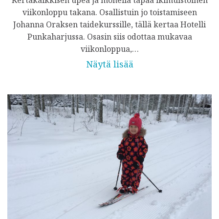
viikonloppu takana. Osallistuin jo toistamiseen
Johanna Oraksen taidekurssille, tällä kertaa Hotelli
Punkaharjussa. Osasin siis odottaa mukavaa
viikonloppua,…
Näytä lisää