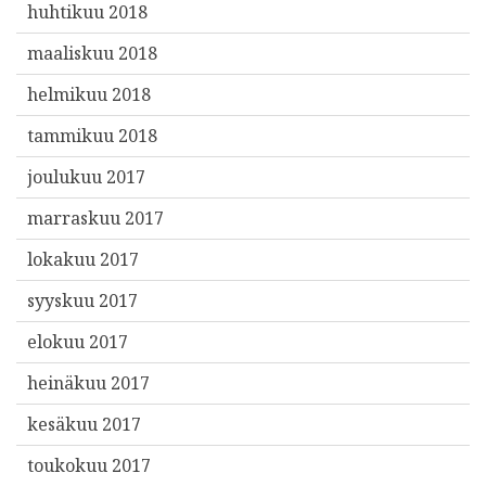
huhtikuu 2018
maaliskuu 2018
helmikuu 2018
tammikuu 2018
joulukuu 2017
marraskuu 2017
lokakuu 2017
syyskuu 2017
elokuu 2017
heinäkuu 2017
kesäkuu 2017
toukokuu 2017