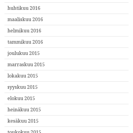
huhtikuu 2016
maaliskuu 2016
helmikuu 2016
tammikuu 2016
joulukuu 2015
marraskuu 2015
lokakuu 2015
syyskuu 2015
elokuu 2015
heinäkuu 2015
kesäkuu 2015
toukokuu 2015