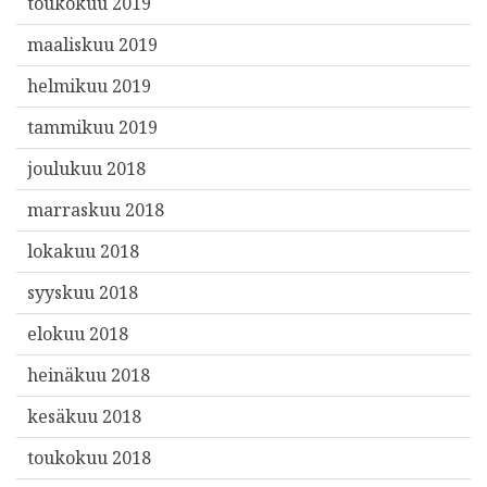
toukokuu 2019
maaliskuu 2019
helmikuu 2019
tammikuu 2019
joulukuu 2018
marraskuu 2018
lokakuu 2018
syyskuu 2018
elokuu 2018
heinäkuu 2018
kesäkuu 2018
toukokuu 2018