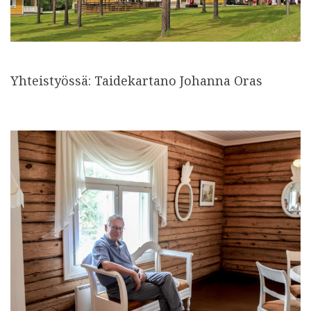
Yhteistyössä: Taidekartano Johanna Oras