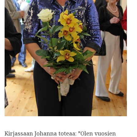
Kirjassaan Johanna toteaa: ”Olen vuosien