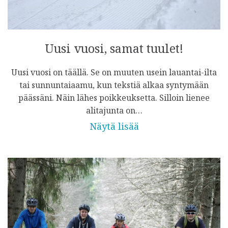
Uusi vuosi, samat tuulet!
Uusi vuosi on täällä. Se on muuten usein lauantai-ilta
tai sunnuntaiaamu, kun tekstiä alkaa syntymään
päässäni. Näin lähes poikkeuksetta. Silloin lienee
alitajunta on…
Näytä lisää