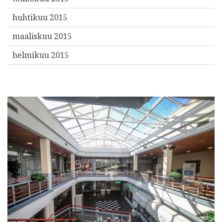
huhtikuu 2015
maaliskuu 2015
helmikuu 2015