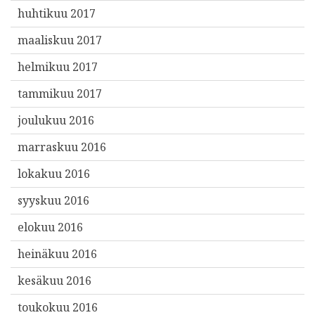
huhtikuu 2017
maaliskuu 2017
helmikuu 2017
tammikuu 2017
joulukuu 2016
marraskuu 2016
lokakuu 2016
syyskuu 2016
elokuu 2016
heinäkuu 2016
kesäkuu 2016
toukokuu 2016