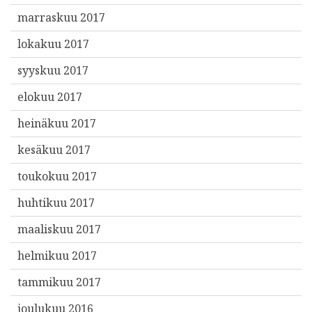
marraskuu 2017
lokakuu 2017
syyskuu 2017
elokuu 2017
heinäkuu 2017
kesäkuu 2017
toukokuu 2017
huhtikuu 2017
maaliskuu 2017
helmikuu 2017
tammikuu 2017
joulukuu 2016