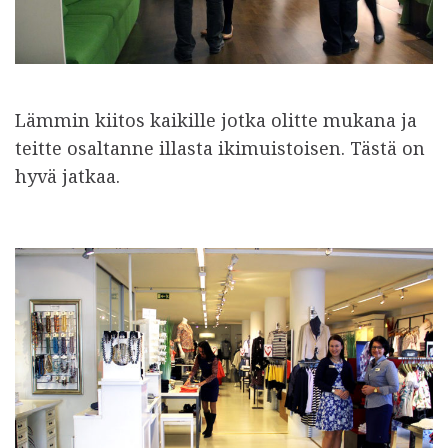
Lämmin kiitos kaikille jotka olitte mukana ja
teitte osaltanne illasta ikimuistoisen. Tästä on
hyvä jatkaa.