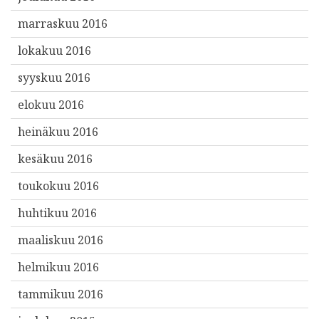
marraskuu 2016
lokakuu 2016
syyskuu 2016
elokuu 2016
heinäkuu 2016
kesäkuu 2016
toukokuu 2016
huhtikuu 2016
maaliskuu 2016
helmikuu 2016
tammikuu 2016