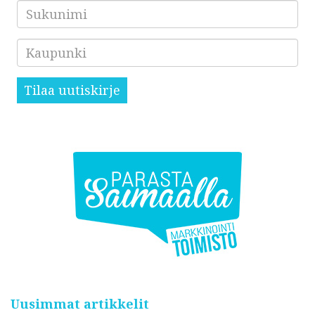
Sukunimi
Kaupunki
Tilaa uutiskirje
Uusimmat artikkelit