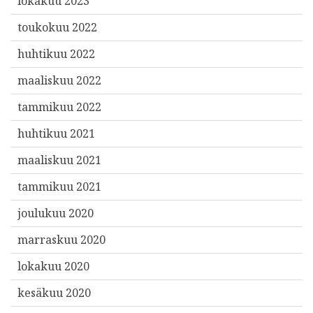
lokakuu 2023
toukokuu 2022
huhtikuu 2022
maaliskuu 2022
tammikuu 2022
huhtikuu 2021
maaliskuu 2021
tammikuu 2021
joulukuu 2020
marraskuu 2020
lokakuu 2020
kesäkuu 2020