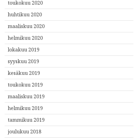
toukokuu 2020
huhtikuu 2020
maaliskuu 2020
helmikuu 2020
lokakuu 2019
syyskuu 2019
kesäkuu 2019
toukokuu 2019
maaliskuu 2019
helmikuu 2019
tammikuu 2019
joulukuu 2018