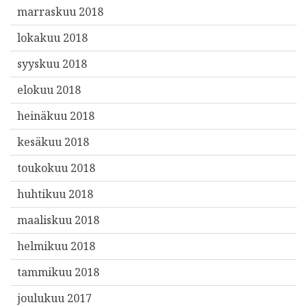
marraskuu 2018
lokakuu 2018
syyskuu 2018
elokuu 2018
heinäkuu 2018
kesäkuu 2018
toukokuu 2018
huhtikuu 2018
maaliskuu 2018
helmikuu 2018
tammikuu 2018
joulukuu 2017