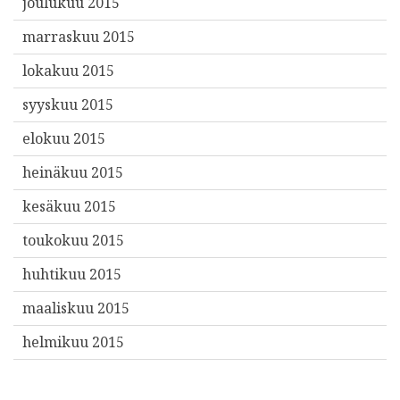
joulukuu 2015
marraskuu 2015
lokakuu 2015
syyskuu 2015
elokuu 2015
heinäkuu 2015
kesäkuu 2015
toukokuu 2015
huhtikuu 2015
maaliskuu 2015
helmikuu 2015