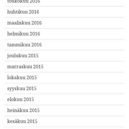
toukokuu 2016
huhtikuu 2016
maaliskuu 2016
helmikuu 2016
tammikuu 2016
joulukuu 2015
marraskuu 2015
lokakuu 2015
syyskuu 2015
elokuu 2015
heinäkuu 2015
kesäkuu 2015