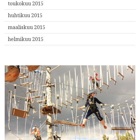
toukokuu 2015
huhtikuu 2015
maaliskuu 2015
helmikuu 2015