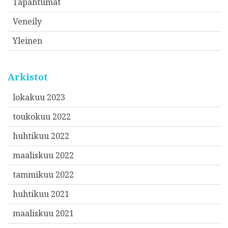
Tapahtumat
Veneily
Yleinen
Arkistot
lokakuu 2023
toukokuu 2022
huhtikuu 2022
maaliskuu 2022
tammikuu 2022
huhtikuu 2021
maaliskuu 2021