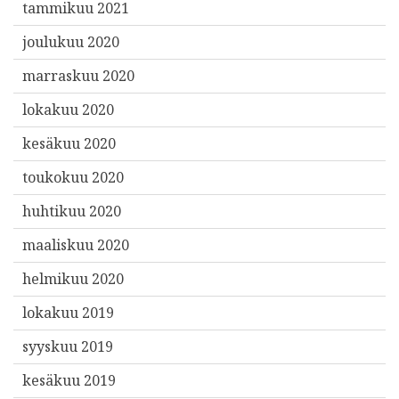
tammikuu 2021
joulukuu 2020
marraskuu 2020
lokakuu 2020
kesäkuu 2020
toukokuu 2020
huhtikuu 2020
maaliskuu 2020
helmikuu 2020
lokakuu 2019
syyskuu 2019
kesäkuu 2019