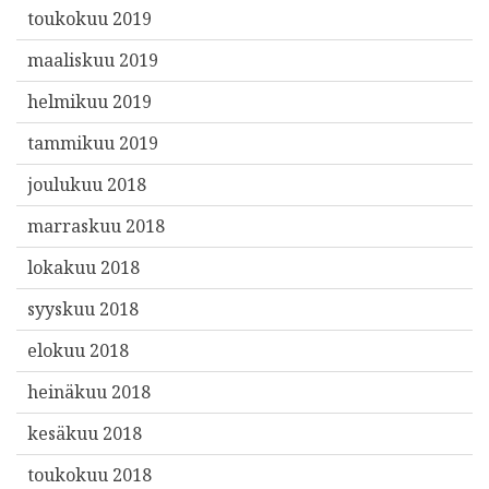
toukokuu 2019
maaliskuu 2019
helmikuu 2019
tammikuu 2019
joulukuu 2018
marraskuu 2018
lokakuu 2018
syyskuu 2018
elokuu 2018
heinäkuu 2018
kesäkuu 2018
toukokuu 2018