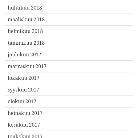
huhtikuu 2018
maaliskuu 2018
helmikuu 2018
tammikuu 2018
joulukuu 2017
marraskuu 2017
lokakuu 2017
syyskuu 2017
elokuu 2017
heinäkuu 2017
kesäkuu 2017
toukokuu 2017