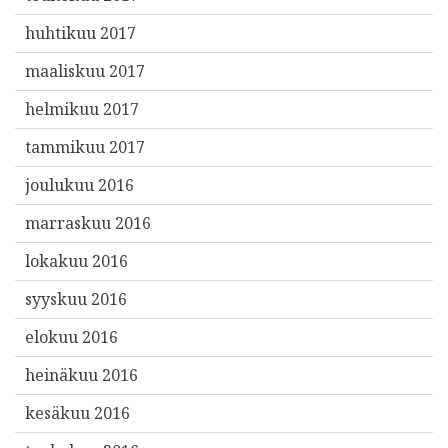
huhtikuu 2017
maaliskuu 2017
helmikuu 2017
tammikuu 2017
joulukuu 2016
marraskuu 2016
lokakuu 2016
syyskuu 2016
elokuu 2016
heinäkuu 2016
kesäkuu 2016