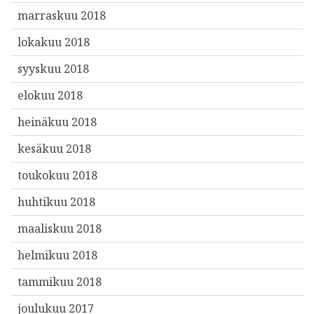
marraskuu 2018
lokakuu 2018
syyskuu 2018
elokuu 2018
heinäkuu 2018
kesäkuu 2018
toukokuu 2018
huhtikuu 2018
maaliskuu 2018
helmikuu 2018
tammikuu 2018
joulukuu 2017