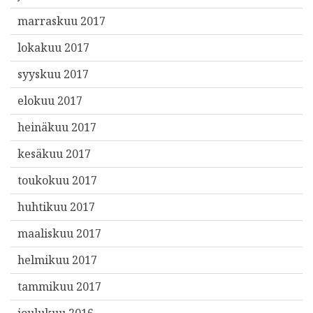
marraskuu 2017
lokakuu 2017
syyskuu 2017
elokuu 2017
heinäkuu 2017
kesäkuu 2017
toukokuu 2017
huhtikuu 2017
maaliskuu 2017
helmikuu 2017
tammikuu 2017
joulukuu 2016