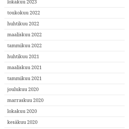
lokakuu 2023
toukokuu 2022
huhtikuu 2022
maaliskuu 2022
tammikuu 2022
huhtikuu 2021
maaliskuu 2021
tammikuu 2021
joulukuu 2020
marraskuu 2020
lokakuu 2020
kesäkuu 2020