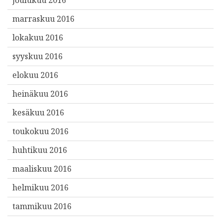
marraskuu 2016
lokakuu 2016
syyskuu 2016
elokuu 2016
heinäkuu 2016
kesäkuu 2016
toukokuu 2016
huhtikuu 2016
maaliskuu 2016
helmikuu 2016
tammikuu 2016