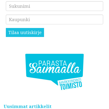
Sukunimi
Kaupunki
Tilaa uutiskirje
Uusimmat artikkelit