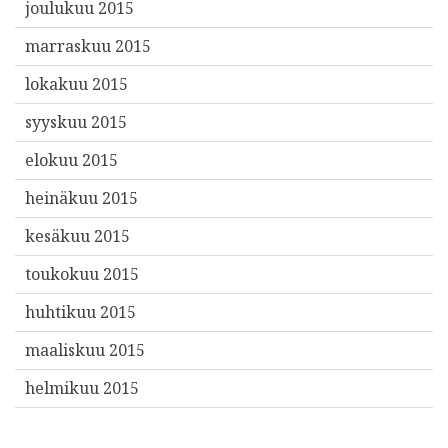
joulukuu 2015
marraskuu 2015
lokakuu 2015
syyskuu 2015
elokuu 2015
heinäkuu 2015
kesäkuu 2015
toukokuu 2015
huhtikuu 2015
maaliskuu 2015
helmikuu 2015