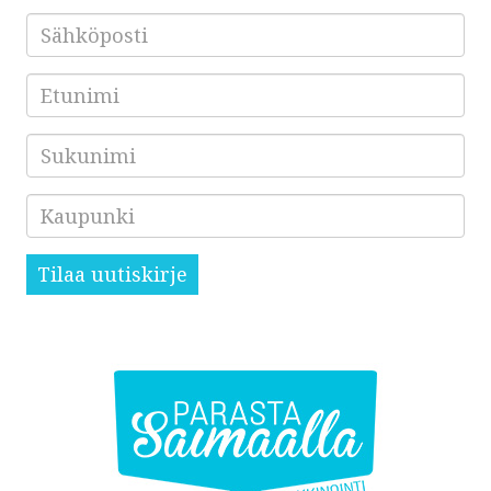
Sähköposti
*
Etunimi
Sukunimi
Kaupunki
Tilaa uutiskirje