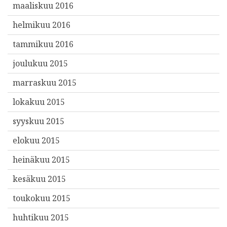
maaliskuu 2016
helmikuu 2016
tammikuu 2016
joulukuu 2015
marraskuu 2015
lokakuu 2015
syyskuu 2015
elokuu 2015
heinäkuu 2015
kesäkuu 2015
toukokuu 2015
huhtikuu 2015