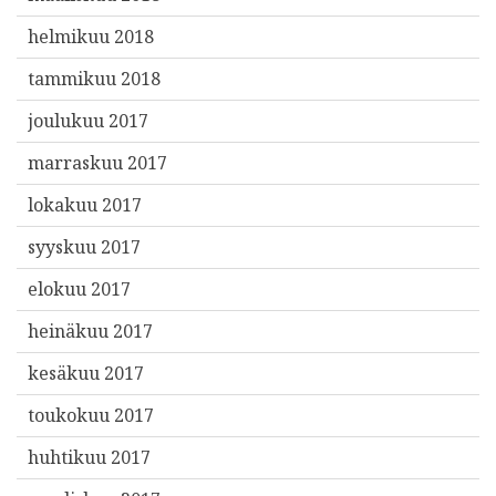
helmikuu 2018
tammikuu 2018
joulukuu 2017
marraskuu 2017
lokakuu 2017
syyskuu 2017
elokuu 2017
heinäkuu 2017
kesäkuu 2017
toukokuu 2017
huhtikuu 2017