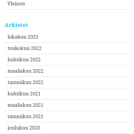
Yleinen
Arkistot
lokakuu 2023
toukokuu 2022
huhtikuu 2022
maaliskuu 2022
tammikuu 2022
huhtikuu 2021
maaliskuu 2021
tammikuu 2021
joulukuu 2020