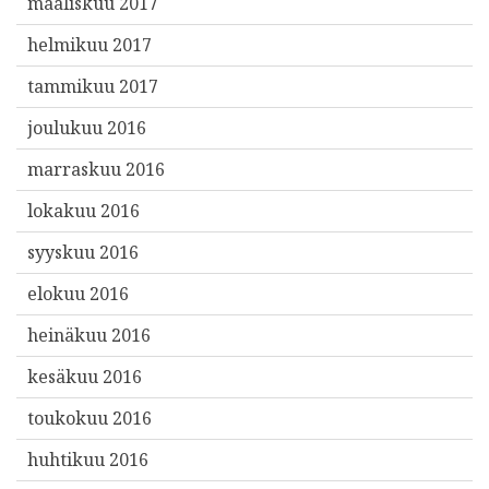
maaliskuu 2017
helmikuu 2017
tammikuu 2017
joulukuu 2016
marraskuu 2016
lokakuu 2016
syyskuu 2016
elokuu 2016
heinäkuu 2016
kesäkuu 2016
toukokuu 2016
huhtikuu 2016