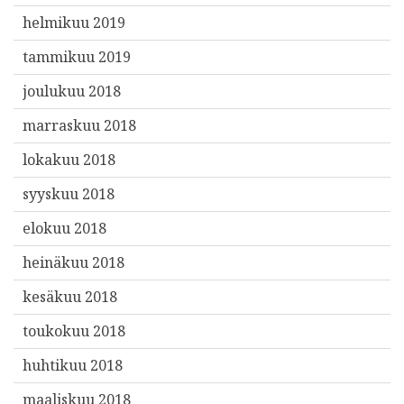
helmikuu 2019
tammikuu 2019
joulukuu 2018
marraskuu 2018
lokakuu 2018
syyskuu 2018
elokuu 2018
heinäkuu 2018
kesäkuu 2018
toukokuu 2018
huhtikuu 2018
maaliskuu 2018