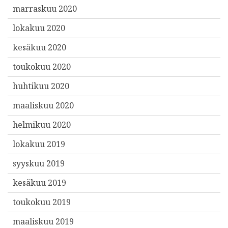
marraskuu 2020
lokakuu 2020
kesäkuu 2020
toukokuu 2020
huhtikuu 2020
maaliskuu 2020
helmikuu 2020
lokakuu 2019
syyskuu 2019
kesäkuu 2019
toukokuu 2019
maaliskuu 2019