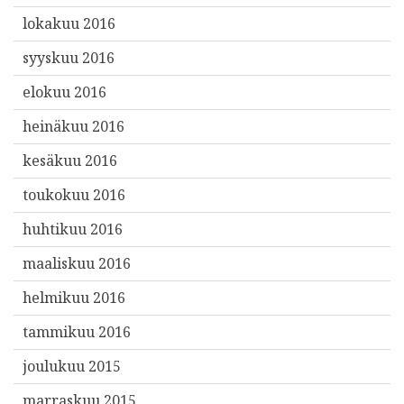
lokakuu 2016
syyskuu 2016
elokuu 2016
heinäkuu 2016
kesäkuu 2016
toukokuu 2016
huhtikuu 2016
maaliskuu 2016
helmikuu 2016
tammikuu 2016
joulukuu 2015
marraskuu 2015