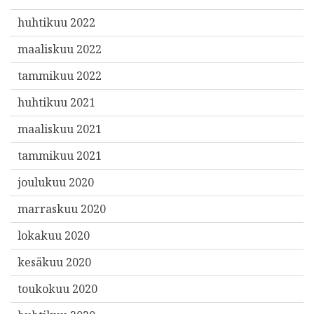
huhtikuu 2022
maaliskuu 2022
tammikuu 2022
huhtikuu 2021
maaliskuu 2021
tammikuu 2021
joulukuu 2020
marraskuu 2020
lokakuu 2020
kesäkuu 2020
toukokuu 2020