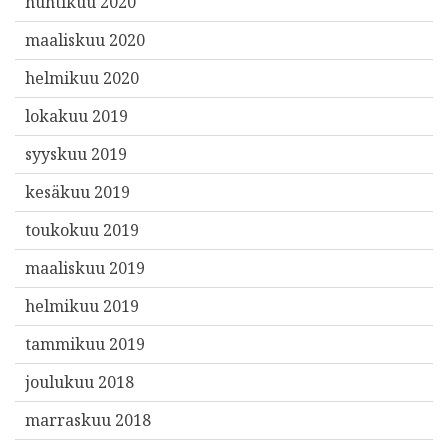
huhtikuu 2020
maaliskuu 2020
helmikuu 2020
lokakuu 2019
syyskuu 2019
kesäkuu 2019
toukokuu 2019
maaliskuu 2019
helmikuu 2019
tammikuu 2019
joulukuu 2018
marraskuu 2018