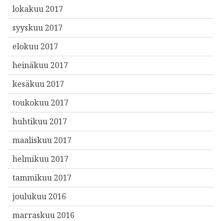
lokakuu 2017
syyskuu 2017
elokuu 2017
heinäkuu 2017
kesäkuu 2017
toukokuu 2017
huhtikuu 2017
maaliskuu 2017
helmikuu 2017
tammikuu 2017
joulukuu 2016
marraskuu 2016