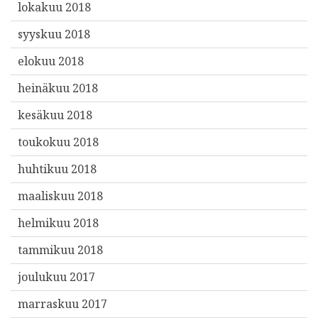
lokakuu 2018
syyskuu 2018
elokuu 2018
heinäkuu 2018
kesäkuu 2018
toukokuu 2018
huhtikuu 2018
maaliskuu 2018
helmikuu 2018
tammikuu 2018
joulukuu 2017
marraskuu 2017