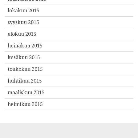
lokakuu 2015
syyskuu 2015
elokuu 2015
heinäkuu 2015
kesäkuu 2015
toukokuu 2015
huhtikuu 2015
maaliskuu 2015
helmikuu 2015