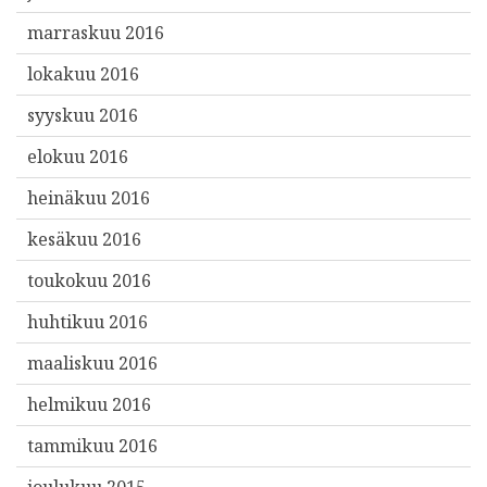
marraskuu 2016
lokakuu 2016
syyskuu 2016
elokuu 2016
heinäkuu 2016
kesäkuu 2016
toukokuu 2016
huhtikuu 2016
maaliskuu 2016
helmikuu 2016
tammikuu 2016
joulukuu 2015