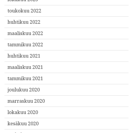
toukokuu 2022
huhtikuu 2022
maaliskuu 2022
tammikuu 2022
huhtikuu 2021
maaliskuu 2021
tammikuu 2021
joulukuu 2020
marraskuu 2020
lokakuu 2020
kesäkuu 2020