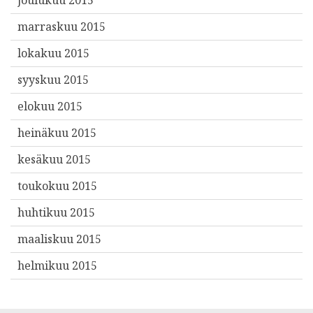
marraskuu 2015
lokakuu 2015
syyskuu 2015
elokuu 2015
heinäkuu 2015
kesäkuu 2015
toukokuu 2015
huhtikuu 2015
maaliskuu 2015
helmikuu 2015