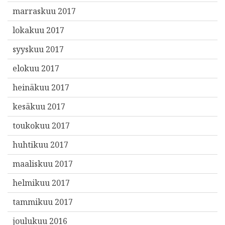
marraskuu 2017
lokakuu 2017
syyskuu 2017
elokuu 2017
heinäkuu 2017
kesäkuu 2017
toukokuu 2017
huhtikuu 2017
maaliskuu 2017
helmikuu 2017
tammikuu 2017
joulukuu 2016