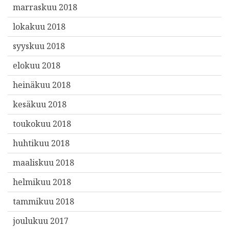
marraskuu 2018
lokakuu 2018
syyskuu 2018
elokuu 2018
heinäkuu 2018
kesäkuu 2018
toukokuu 2018
huhtikuu 2018
maaliskuu 2018
helmikuu 2018
tammikuu 2018
joulukuu 2017