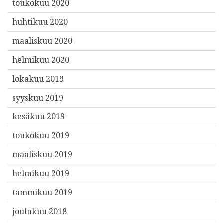
toukokuu 2020
huhtikuu 2020
maaliskuu 2020
helmikuu 2020
lokakuu 2019
syyskuu 2019
kesäkuu 2019
toukokuu 2019
maaliskuu 2019
helmikuu 2019
tammikuu 2019
joulukuu 2018