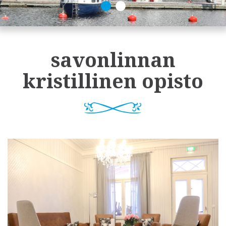
savonlinnan
kristillinen opisto