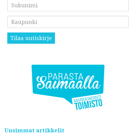
Sukunimi
Kaupunki
Tilaa uutiskirje
Uusimmat artikkelit