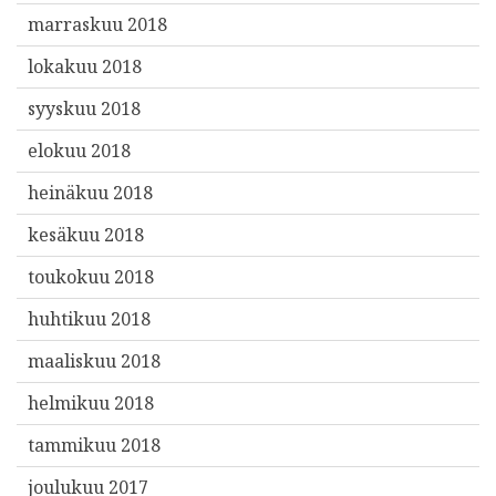
marraskuu 2018
lokakuu 2018
syyskuu 2018
elokuu 2018
heinäkuu 2018
kesäkuu 2018
toukokuu 2018
huhtikuu 2018
maaliskuu 2018
helmikuu 2018
tammikuu 2018
joulukuu 2017