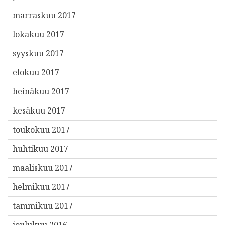
marraskuu 2017
lokakuu 2017
syyskuu 2017
elokuu 2017
heinäkuu 2017
kesäkuu 2017
toukokuu 2017
huhtikuu 2017
maaliskuu 2017
helmikuu 2017
tammikuu 2017
joulukuu 2016