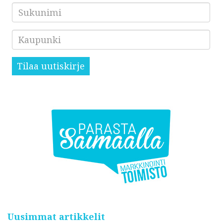
Sukunimi
Kaupunki
Tilaa uutiskirje
Uusimmat artikkelit