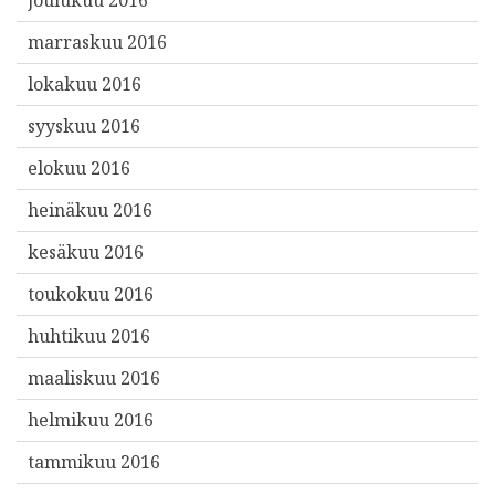
marraskuu 2016
lokakuu 2016
syyskuu 2016
elokuu 2016
heinäkuu 2016
kesäkuu 2016
toukokuu 2016
huhtikuu 2016
maaliskuu 2016
helmikuu 2016
tammikuu 2016