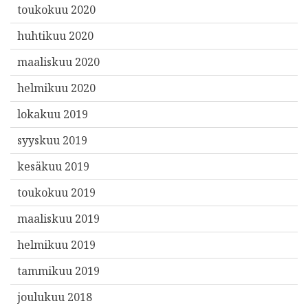
toukokuu 2020
huhtikuu 2020
maaliskuu 2020
helmikuu 2020
lokakuu 2019
syyskuu 2019
kesäkuu 2019
toukokuu 2019
maaliskuu 2019
helmikuu 2019
tammikuu 2019
joulukuu 2018