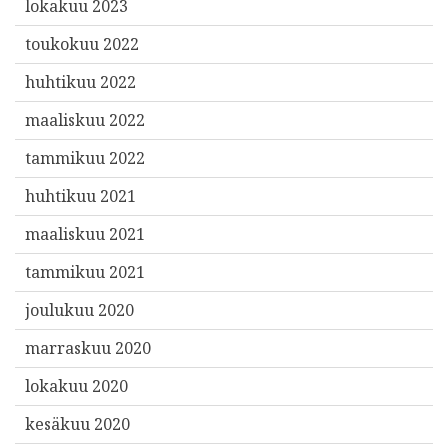
lokakuu 2023
toukokuu 2022
huhtikuu 2022
maaliskuu 2022
tammikuu 2022
huhtikuu 2021
maaliskuu 2021
tammikuu 2021
joulukuu 2020
marraskuu 2020
lokakuu 2020
kesäkuu 2020