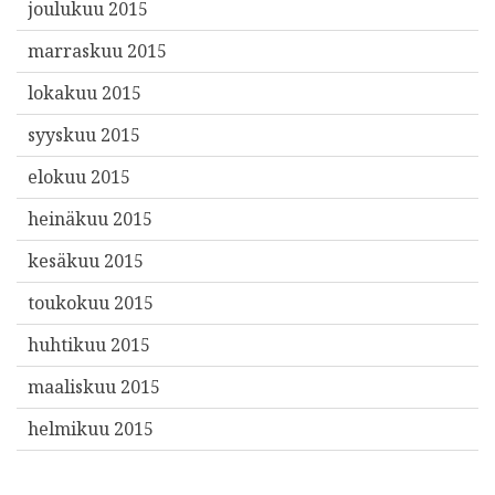
joulukuu 2015
marraskuu 2015
lokakuu 2015
syyskuu 2015
elokuu 2015
heinäkuu 2015
kesäkuu 2015
toukokuu 2015
huhtikuu 2015
maaliskuu 2015
helmikuu 2015