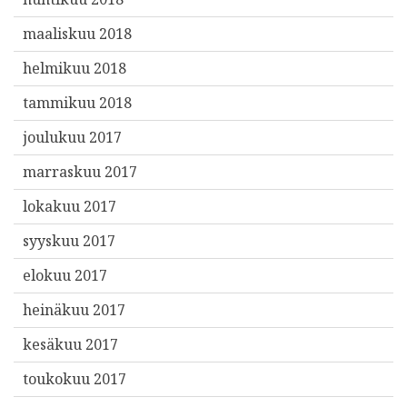
maaliskuu 2018
helmikuu 2018
tammikuu 2018
joulukuu 2017
marraskuu 2017
lokakuu 2017
syyskuu 2017
elokuu 2017
heinäkuu 2017
kesäkuu 2017
toukokuu 2017