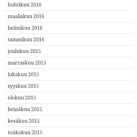
huhtikuu 2016
maaliskuu 2016
helmikuu 2016
tammikuu 2016
joulukuu 2015
marraskuu 2015
lokakuu 2015
syyskuu 2015
elokuu 2015
heinäkuu 2015
kesäkuu 2015
toukokuu 2015