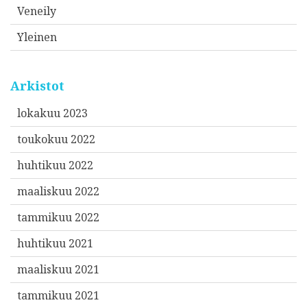
Veneily
Yleinen
Arkistot
lokakuu 2023
toukokuu 2022
huhtikuu 2022
maaliskuu 2022
tammikuu 2022
huhtikuu 2021
maaliskuu 2021
tammikuu 2021