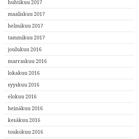
huhtikuu 2017
maaliskuu 2017
helmikuu 2017
tammikuu 2017
joulukuu 2016
marraskuu 2016
lokakuu 2016
syyskuu 2016
elokuu 2016
heinäkuu 2016
kesäkuu 2016
toukokuu 2016