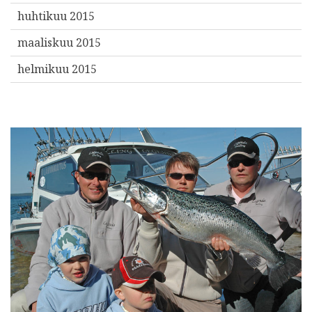
huhtikuu 2015
maaliskuu 2015
helmikuu 2015