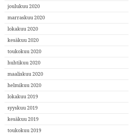
joulukuu 2020
marraskuu 2020
lokakuu 2020
kesäkuu 2020
toukokuu 2020
huhtikuu 2020
maaliskuu 2020
helmikuu 2020
lokakuu 2019
syyskuu 2019
kesäkuu 2019
toukokuu 2019