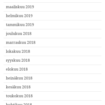
maaliskuu 2019
helmikuu 2019
tammikuu 2019
joulukuu 2018
marraskuu 2018
lokakuu 2018
syyskuu 2018
elokuu 2018
heinäkuu 2018
kesäkuu 2018
toukokuu 2018
huhtikuu 2018