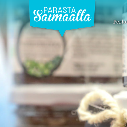
Perhe