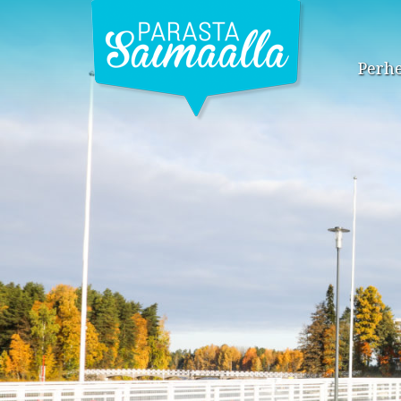
Perhe