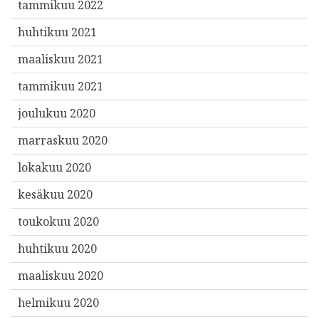
tammikuu 2022
huhtikuu 2021
maaliskuu 2021
tammikuu 2021
joulukuu 2020
marraskuu 2020
lokakuu 2020
kesäkuu 2020
toukokuu 2020
huhtikuu 2020
maaliskuu 2020
helmikuu 2020