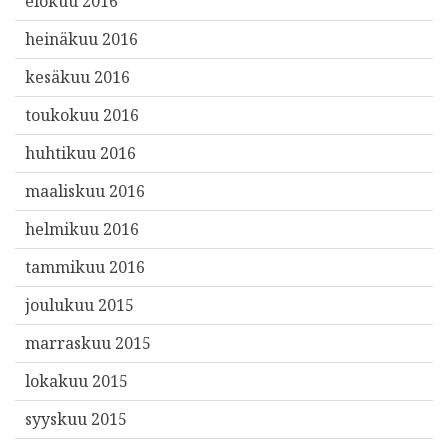
elokuu 2016
heinäkuu 2016
kesäkuu 2016
toukokuu 2016
huhtikuu 2016
maaliskuu 2016
helmikuu 2016
tammikuu 2016
joulukuu 2015
marraskuu 2015
lokakuu 2015
syyskuu 2015