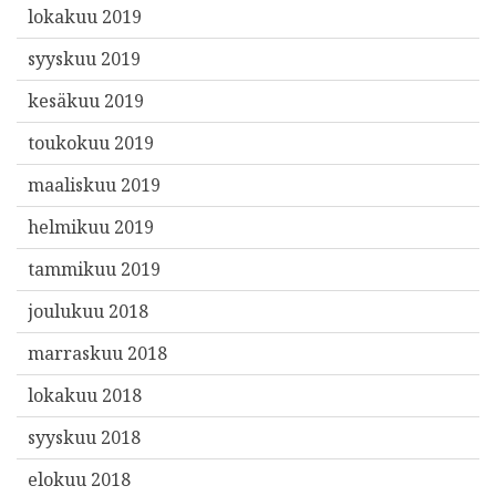
lokakuu 2019
syyskuu 2019
kesäkuu 2019
toukokuu 2019
maaliskuu 2019
helmikuu 2019
tammikuu 2019
joulukuu 2018
marraskuu 2018
lokakuu 2018
syyskuu 2018
elokuu 2018