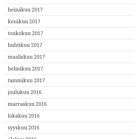
heinäkuu 2017
kesäkuu 2017
toukokuu 2017
huhtikuu 2017
maaliskuu 2017
helmikuu 2017
tammikuu 2017
joulukuu 2016
marraskuu 2016
lokakuu 2016
syyskuu 2016