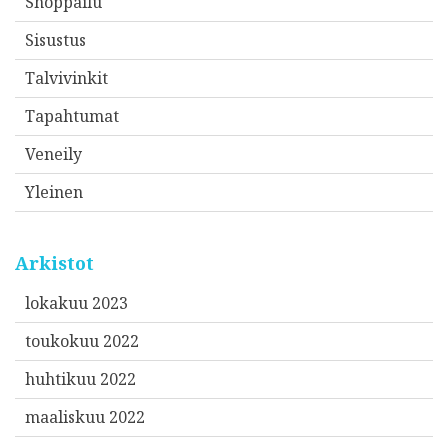
Shoppailu
Sisustus
Talvivinkit
Tapahtumat
Veneily
Yleinen
Arkistot
lokakuu 2023
toukokuu 2022
huhtikuu 2022
maaliskuu 2022