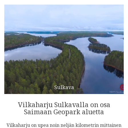
Sulkava
Vilkaharju Sulkavalla on osa
Saimaan Geopark aluetta
Vilkaharju on upea noin neljän kilometrin mittainen