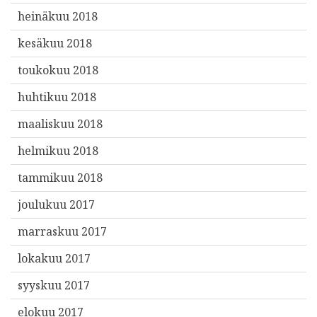
heinäkuu 2018
kesäkuu 2018
toukokuu 2018
huhtikuu 2018
maaliskuu 2018
helmikuu 2018
tammikuu 2018
joulukuu 2017
marraskuu 2017
lokakuu 2017
syyskuu 2017
elokuu 2017