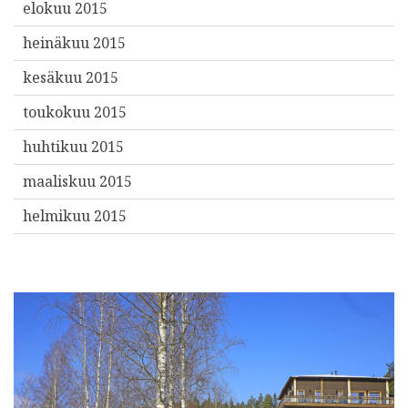
elokuu 2015
heinäkuu 2015
kesäkuu 2015
toukokuu 2015
huhtikuu 2015
maaliskuu 2015
helmikuu 2015