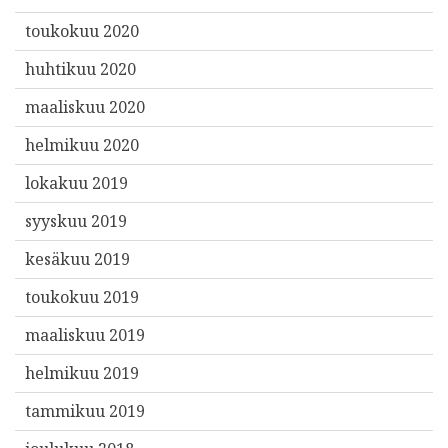
toukokuu 2020
huhtikuu 2020
maaliskuu 2020
helmikuu 2020
lokakuu 2019
syyskuu 2019
kesäkuu 2019
toukokuu 2019
maaliskuu 2019
helmikuu 2019
tammikuu 2019