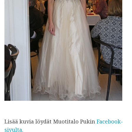
Lisää kuvia löydät Muotitalo Pukin
Facebook-
sivulta.