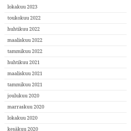
lokakuu 2023
toukokuu 2022
huhtikuu 2022
maaliskuu 2022
tammikuu 2022
huhtikuu 2021
maaliskuu 2021
tammikuu 2021
joulukuu 2020
marraskuu 2020
lokakuu 2020
kesäkuu 2020