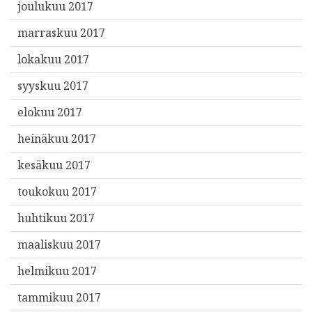
joulukuu 2017
marraskuu 2017
lokakuu 2017
syyskuu 2017
elokuu 2017
heinäkuu 2017
kesäkuu 2017
toukokuu 2017
huhtikuu 2017
maaliskuu 2017
helmikuu 2017
tammikuu 2017