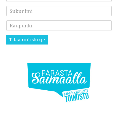
Sukunimi
Kaupunki
Tilaa uutiskirje