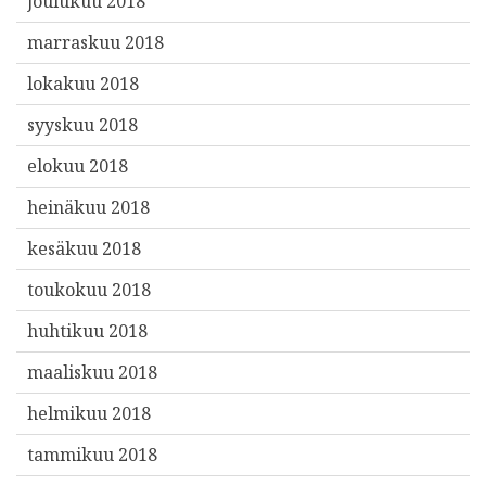
joulukuu 2018
marraskuu 2018
lokakuu 2018
syyskuu 2018
elokuu 2018
heinäkuu 2018
kesäkuu 2018
toukokuu 2018
huhtikuu 2018
maaliskuu 2018
helmikuu 2018
tammikuu 2018