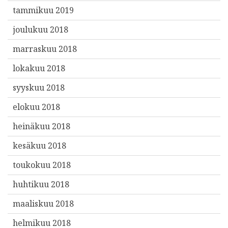
tammikuu 2019
joulukuu 2018
marraskuu 2018
lokakuu 2018
syyskuu 2018
elokuu 2018
heinäkuu 2018
kesäkuu 2018
toukokuu 2018
huhtikuu 2018
maaliskuu 2018
helmikuu 2018