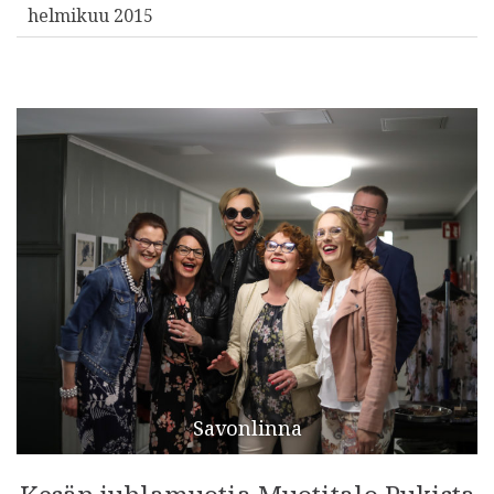
helmikuu 2015
Savonlinna