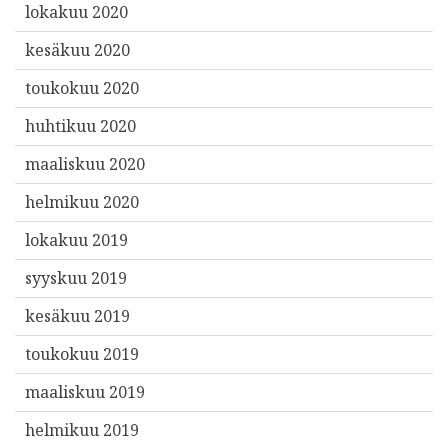
lokakuu 2020
kesäkuu 2020
toukokuu 2020
huhtikuu 2020
maaliskuu 2020
helmikuu 2020
lokakuu 2019
syyskuu 2019
kesäkuu 2019
toukokuu 2019
maaliskuu 2019
helmikuu 2019