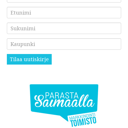
*
Etunimi
Sukunimi
Kaupunki
Tilaa uutiskirje