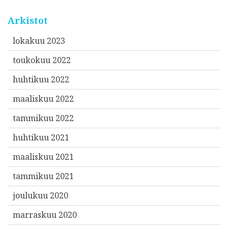
Arkistot
lokakuu 2023
toukokuu 2022
huhtikuu 2022
maaliskuu 2022
tammikuu 2022
huhtikuu 2021
maaliskuu 2021
tammikuu 2021
joulukuu 2020
marraskuu 2020