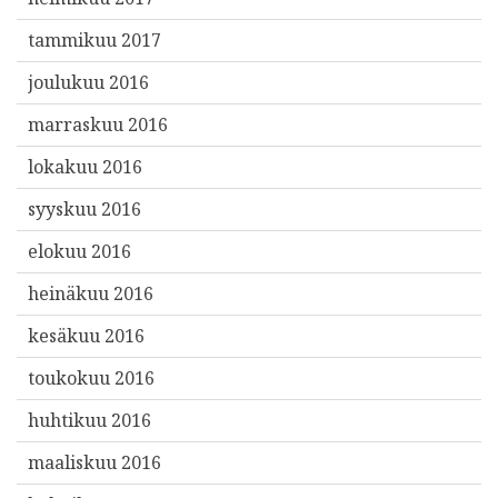
tammikuu 2017
joulukuu 2016
marraskuu 2016
lokakuu 2016
syyskuu 2016
elokuu 2016
heinäkuu 2016
kesäkuu 2016
toukokuu 2016
huhtikuu 2016
maaliskuu 2016