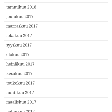
tammikuu 2018
joulukuu 2017
marraskuu 2017
lokakuu 2017
syyskuu 2017
elokuu 2017
heinäkuu 2017
kesäkuu 2017
toukokuu 2017
huhtikuu 2017
maaliskuu 2017
helmikuu 2017