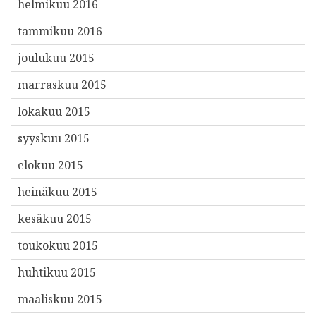
helmikuu 2016
tammikuu 2016
joulukuu 2015
marraskuu 2015
lokakuu 2015
syyskuu 2015
elokuu 2015
heinäkuu 2015
kesäkuu 2015
toukokuu 2015
huhtikuu 2015
maaliskuu 2015