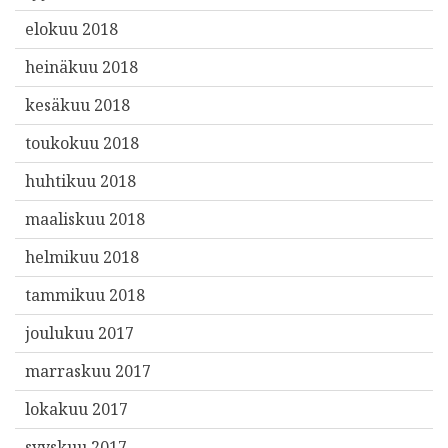
elokuu 2018
heinäkuu 2018
kesäkuu 2018
toukokuu 2018
huhtikuu 2018
maaliskuu 2018
helmikuu 2018
tammikuu 2018
joulukuu 2017
marraskuu 2017
lokakuu 2017
syyskuu 2017