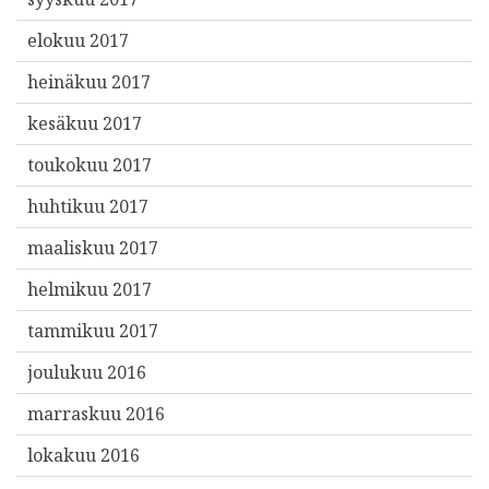
elokuu 2017
heinäkuu 2017
kesäkuu 2017
toukokuu 2017
huhtikuu 2017
maaliskuu 2017
helmikuu 2017
tammikuu 2017
joulukuu 2016
marraskuu 2016
lokakuu 2016