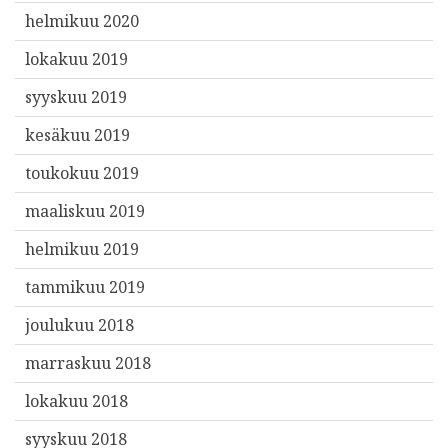
helmikuu 2020
lokakuu 2019
syyskuu 2019
kesäkuu 2019
toukokuu 2019
maaliskuu 2019
helmikuu 2019
tammikuu 2019
joulukuu 2018
marraskuu 2018
lokakuu 2018
syyskuu 2018