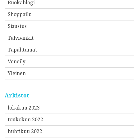
Ruokablogi
Shoppailu
Sisustus
Talvivinkit
Tapahtumat
Veneily
Yleinen
Arkistot
lokakuu 2023
toukokuu 2022
huhtikuu 2022