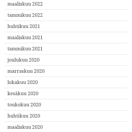
maaliskuu 2022
tammikuu 2022
huhtikuu 2021
maaliskuu 2021
tammikuu 2021
joulukuu 2020
marraskuu 2020
lokakuu 2020
kesäkuu 2020
toukokuu 2020
huhtikuu 2020
maaliskuu 2020