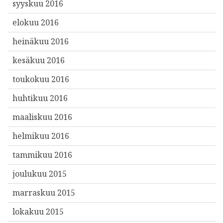
syyskuu 2016
elokuu 2016
heinäkuu 2016
kesäkuu 2016
toukokuu 2016
huhtikuu 2016
maaliskuu 2016
helmikuu 2016
tammikuu 2016
joulukuu 2015
marraskuu 2015
lokakuu 2015