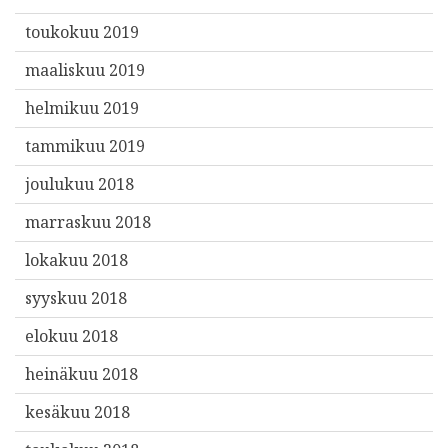
toukokuu 2019
maaliskuu 2019
helmikuu 2019
tammikuu 2019
joulukuu 2018
marraskuu 2018
lokakuu 2018
syyskuu 2018
elokuu 2018
heinäkuu 2018
kesäkuu 2018