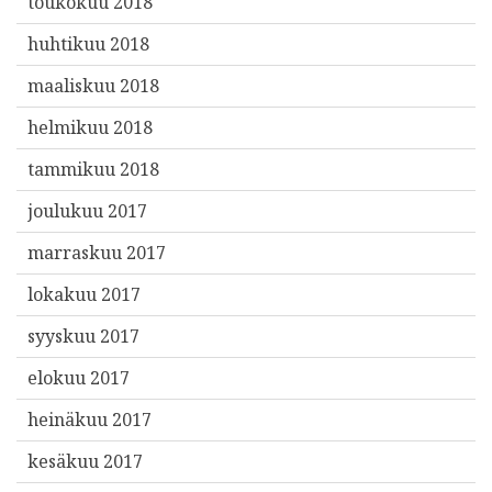
toukokuu 2018
huhtikuu 2018
maaliskuu 2018
helmikuu 2018
tammikuu 2018
joulukuu 2017
marraskuu 2017
lokakuu 2017
syyskuu 2017
elokuu 2017
heinäkuu 2017
kesäkuu 2017