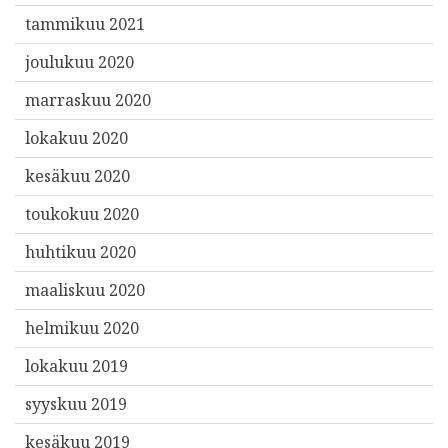
tammikuu 2021
joulukuu 2020
marraskuu 2020
lokakuu 2020
kesäkuu 2020
toukokuu 2020
huhtikuu 2020
maaliskuu 2020
helmikuu 2020
lokakuu 2019
syyskuu 2019
kesäkuu 2019