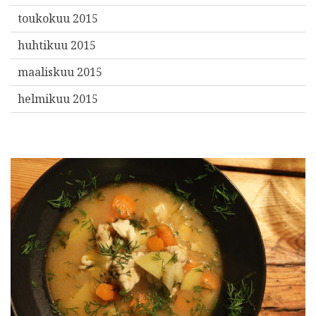
toukokuu 2015
huhtikuu 2015
maaliskuu 2015
helmikuu 2015