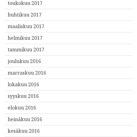
toukokuu 2017
huhtikuu 2017
maaliskuu 2017
helmikuu 2017
tammikuu 2017
joulukuu 2016
marraskuu 2016
lokakuu 2016
syyskuu 2016
elokuu 2016
heinäkuu 2016
kesäkuu 2016