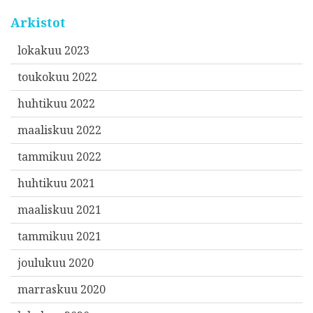
Arkistot
lokakuu 2023
toukokuu 2022
huhtikuu 2022
maaliskuu 2022
tammikuu 2022
huhtikuu 2021
maaliskuu 2021
tammikuu 2021
joulukuu 2020
marraskuu 2020