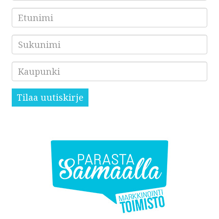
Etunimi
Sukunimi
Kaupunki
Tilaa uutiskirje