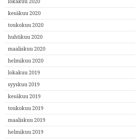
lokakuu 2020
kesäkuu 2020
toukokuu 2020
huhtikuu 2020
maaliskuu 2020
helmikuu 2020
lokakuu 2019
syyskuu 2019
kesäkuu 2019
toukokuu 2019
maaliskuu 2019
helmikuu 2019