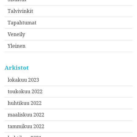
Talvivinkit
Tapahtumat
Veneily
Yleinen
Arkistot
lokakuu 2023
toukokuu 2022
huhtikuu 2022
maaliskuu 2022
tammikuu 2022