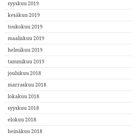
syyskuu 2019
kesäkuu 2019
toukokuu 2019
maaliskuu 2019
helmikuu 2019
tammikuu 2019
joulukuu 2018
marraskuu 2018
lokakuu 2018
syyskuu 2018
elokuu 2018
heinäkuu 2018