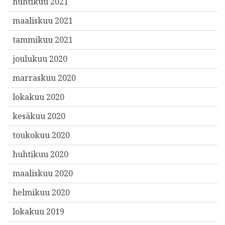
huhtikuu 2021
maaliskuu 2021
tammikuu 2021
joulukuu 2020
marraskuu 2020
lokakuu 2020
kesäkuu 2020
toukokuu 2020
huhtikuu 2020
maaliskuu 2020
helmikuu 2020
lokakuu 2019