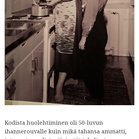
Kodista huolehtiminen oli 50-luvun
ihannerouvalle kuin mikä tahansa ammatti,