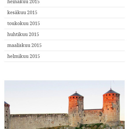
heinäkuu 2015
kesäkuu 2015
toukokuu 2015
huhtikuu 2015
maaliskuu 2015
helmikuu 2015