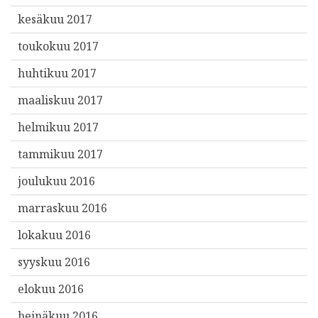
kesäkuu 2017
toukokuu 2017
huhtikuu 2017
maaliskuu 2017
helmikuu 2017
tammikuu 2017
joulukuu 2016
marraskuu 2016
lokakuu 2016
syyskuu 2016
elokuu 2016
heinäkuu 2016