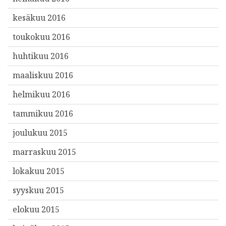
kesäkuu 2016
toukokuu 2016
huhtikuu 2016
maaliskuu 2016
helmikuu 2016
tammikuu 2016
joulukuu 2015
marraskuu 2015
lokakuu 2015
syyskuu 2015
elokuu 2015