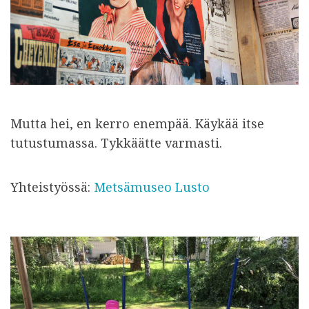
Mutta hei, en kerro enempää. Käykää itse
tutustumassa. Tykkäätte varmasti.
Yhteistyössä:
Metsämuseo Lusto