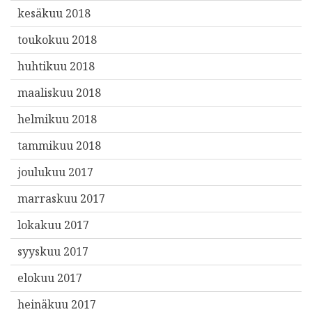
kesäkuu 2018
toukokuu 2018
huhtikuu 2018
maaliskuu 2018
helmikuu 2018
tammikuu 2018
joulukuu 2017
marraskuu 2017
lokakuu 2017
syyskuu 2017
elokuu 2017
heinäkuu 2017