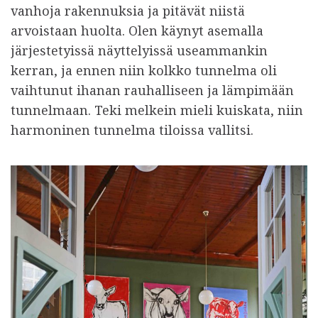
vanhoja rakennuksia ja pitävät niistä
arvoistaan huolta. Olen käynyt asemalla
järjestetyissä näyttelyissä useammankin
kerran, ja ennen niin kolkko tunnelma oli
vaihtunut ihanan rauhalliseen ja lämpimään
tunnelmaan. Teki melkein mieli kuiskata, niin
harmoninen tunnelma tiloissa vallitsi.