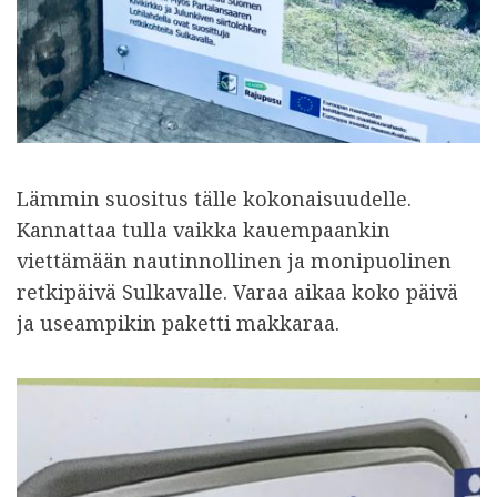
Lämmin suositus tälle kokonaisuudelle.
Kannattaa tulla vaikka kauempaankin
viettämään nautinnollinen ja monipuolinen
retkipäivä Sulkavalle. Varaa aikaa koko päivä
ja useampikin paketti makkaraa.