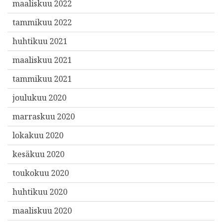
maaliskuu 2022
tammikuu 2022
huhtikuu 2021
maaliskuu 2021
tammikuu 2021
joulukuu 2020
marraskuu 2020
lokakuu 2020
kesäkuu 2020
toukokuu 2020
huhtikuu 2020
maaliskuu 2020