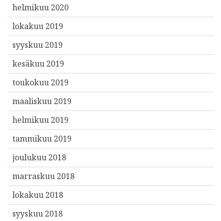
helmikuu 2020
lokakuu 2019
syyskuu 2019
kesäkuu 2019
toukokuu 2019
maaliskuu 2019
helmikuu 2019
tammikuu 2019
joulukuu 2018
marraskuu 2018
lokakuu 2018
syyskuu 2018