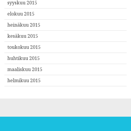
syyskuu 2015
elokuu 2015
heinäkuu 2015
kesäkuu 2015
toukokuu 2015
huhtikuu 2015
maaliskuu 2015
helmikuu 2015