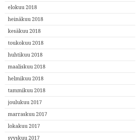
elokuu 2018
heinäkuu 2018
kesäkuu 2018
toukokuu 2018
huhtikuu 2018
maaliskuu 2018
helmikuu 2018
tammikuu 2018
joulukuu 2017
marraskuu 2017
lokakuu 2017
syyskuu 2017