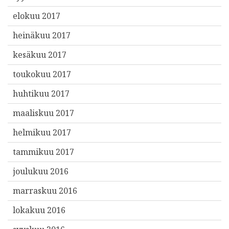
elokuu 2017
heinäkuu 2017
kesäkuu 2017
toukokuu 2017
huhtikuu 2017
maaliskuu 2017
helmikuu 2017
tammikuu 2017
joulukuu 2016
marraskuu 2016
lokakuu 2016