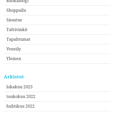
Ruokablogi
Shoppailu
Sisustus
Talvivinkit
Tapahtumat
Veneily
Yleinen
Arkistot
lokakuu 2023
toukokuu 2022
huhtikuu 2022