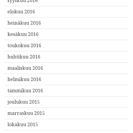
syyskuu 2016
elokuu 2016
heinäkuu 2016
kesäkuu 2016
toukokuu 2016
huhtikuu 2016
maaliskuu 2016
helmikuu 2016
tammikuu 2016
joulukuu 2015
marraskuu 2015
lokakuu 2015