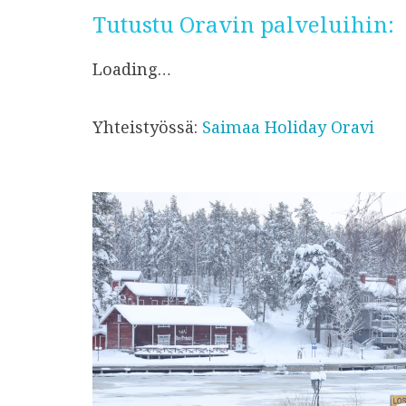
Tutustu Oravin palveluihin:
Loading…
Yhteistyössä:
Saimaa Holiday Oravi