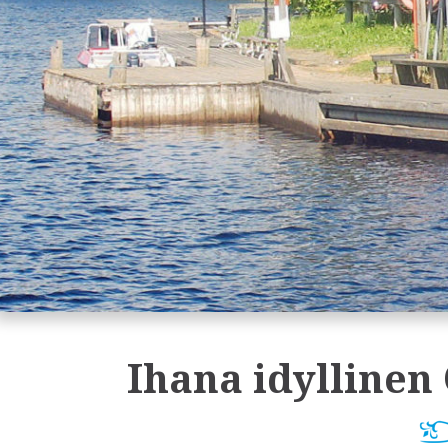
Ihana idyllinen