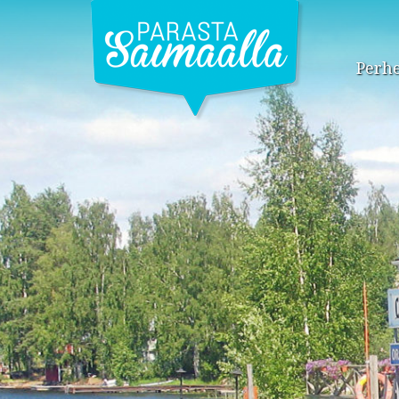
Perhe