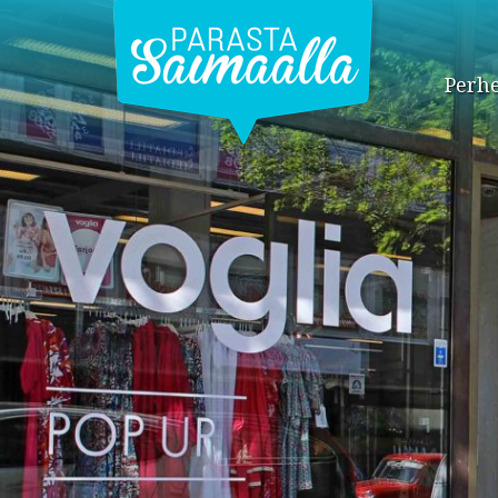
Perhe