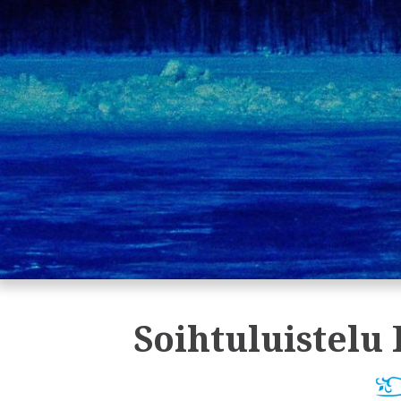
Soihtuluistelu 