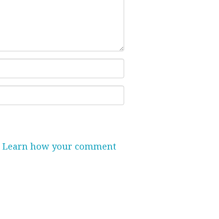
.
Learn how your comment