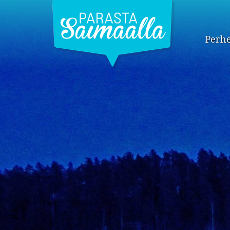
Perhe