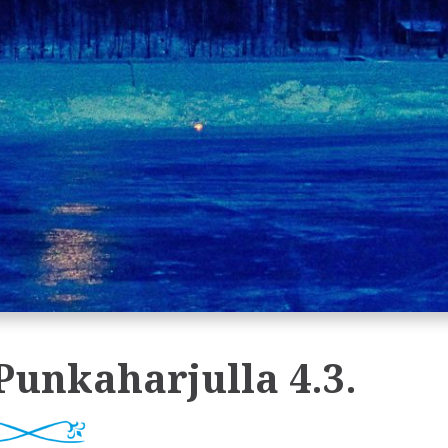
Punkaharjulla 4.3.