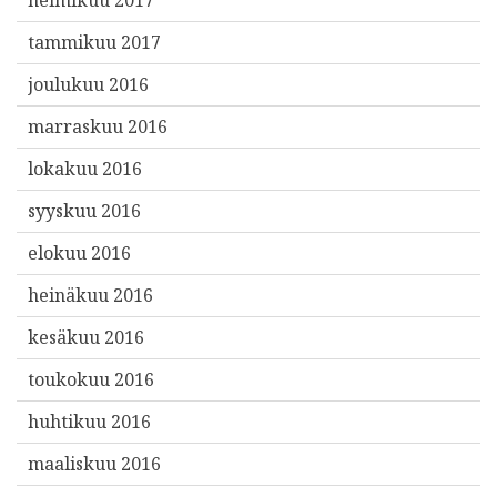
helmikuu 2017
tammikuu 2017
joulukuu 2016
marraskuu 2016
lokakuu 2016
syyskuu 2016
elokuu 2016
heinäkuu 2016
kesäkuu 2016
toukokuu 2016
huhtikuu 2016
maaliskuu 2016