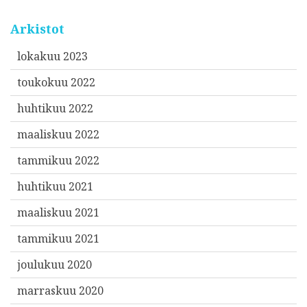
Arkistot
lokakuu 2023
toukokuu 2022
huhtikuu 2022
maaliskuu 2022
tammikuu 2022
huhtikuu 2021
maaliskuu 2021
tammikuu 2021
joulukuu 2020
marraskuu 2020