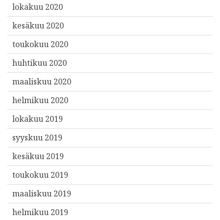
lokakuu 2020
kesäkuu 2020
toukokuu 2020
huhtikuu 2020
maaliskuu 2020
helmikuu 2020
lokakuu 2019
syyskuu 2019
kesäkuu 2019
toukokuu 2019
maaliskuu 2019
helmikuu 2019