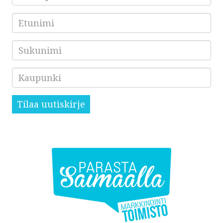
*
Etunimi
Sukunimi
Kaupunki
Tilaa uutiskirje