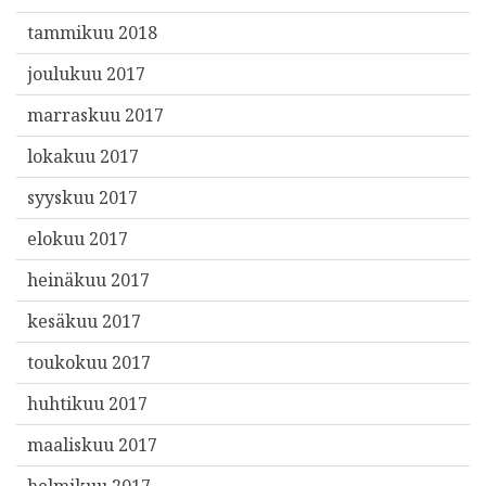
tammikuu 2018
joulukuu 2017
marraskuu 2017
lokakuu 2017
syyskuu 2017
elokuu 2017
heinäkuu 2017
kesäkuu 2017
toukokuu 2017
huhtikuu 2017
maaliskuu 2017