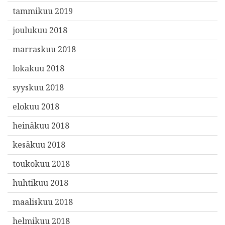
tammikuu 2019
joulukuu 2018
marraskuu 2018
lokakuu 2018
syyskuu 2018
elokuu 2018
heinäkuu 2018
kesäkuu 2018
toukokuu 2018
huhtikuu 2018
maaliskuu 2018
helmikuu 2018