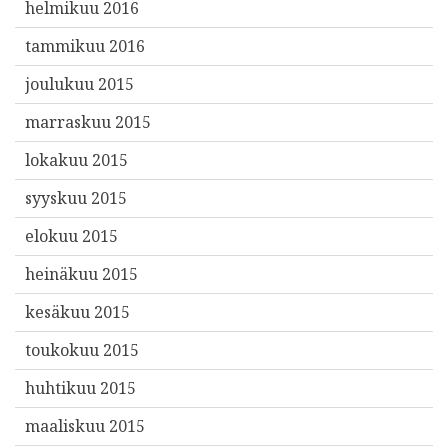
helmikuu 2016
tammikuu 2016
joulukuu 2015
marraskuu 2015
lokakuu 2015
syyskuu 2015
elokuu 2015
heinäkuu 2015
kesäkuu 2015
toukokuu 2015
huhtikuu 2015
maaliskuu 2015