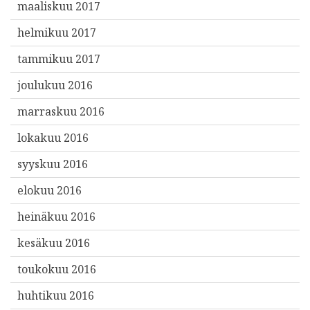
maaliskuu 2017
helmikuu 2017
tammikuu 2017
joulukuu 2016
marraskuu 2016
lokakuu 2016
syyskuu 2016
elokuu 2016
heinäkuu 2016
kesäkuu 2016
toukokuu 2016
huhtikuu 2016