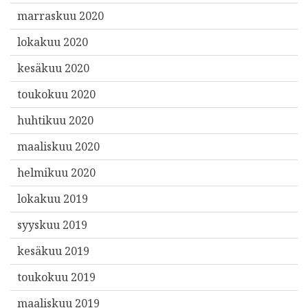
marraskuu 2020
lokakuu 2020
kesäkuu 2020
toukokuu 2020
huhtikuu 2020
maaliskuu 2020
helmikuu 2020
lokakuu 2019
syyskuu 2019
kesäkuu 2019
toukokuu 2019
maaliskuu 2019