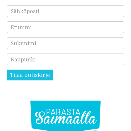
Sähköposti
*
Etunimi
Sukunimi
Kaupunki
Tilaa uutiskirje