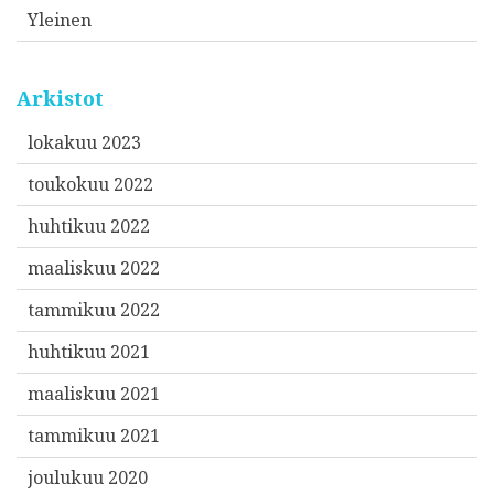
Yleinen
Arkistot
lokakuu 2023
toukokuu 2022
huhtikuu 2022
maaliskuu 2022
tammikuu 2022
huhtikuu 2021
maaliskuu 2021
tammikuu 2021
joulukuu 2020