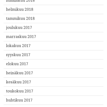
maaliskuu 2018
helmikuu 2018
tammikuu 2018
joulukuu 2017
marraskuu 2017
lokakuu 2017
syyskuu 2017
elokuu 2017
heinäkuu 2017
kesäkuu 2017
toukokuu 2017
huhtikuu 2017