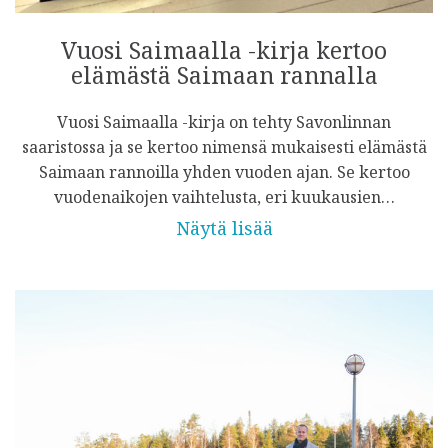
Vuosi Saimaalla -kirja kertoo
elämästä Saimaan rannalla
Vuosi Saimaalla -kirja on tehty Savonlinnan
saaristossa ja se kertoo nimensä mukaisesti elämästä
Saimaan rannoilla yhden vuoden ajan. Se kertoo
vuodenaikojen vaihtelusta, eri kuukausien…
Näytä lisää