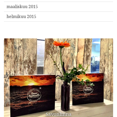
maaliskuu 2015
helmikuu 2015
Savonlinna