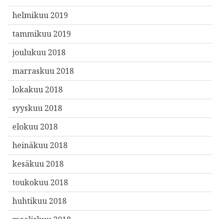
helmikuu 2019
tammikuu 2019
joulukuu 2018
marraskuu 2018
lokakuu 2018
syyskuu 2018
elokuu 2018
heinäkuu 2018
kesäkuu 2018
toukokuu 2018
huhtikuu 2018