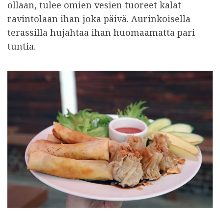
ollaan, tulee omien vesien tuoreet kalat
ravintolaan ihan joka päivä. Aurinkoisella
terassilla hujahtaa ihan huomaamatta pari
tuntia.