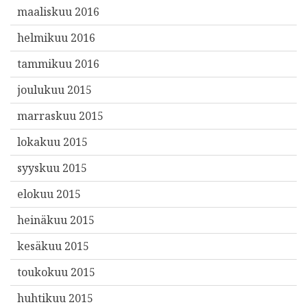
maaliskuu 2016
helmikuu 2016
tammikuu 2016
joulukuu 2015
marraskuu 2015
lokakuu 2015
syyskuu 2015
elokuu 2015
heinäkuu 2015
kesäkuu 2015
toukokuu 2015
huhtikuu 2015