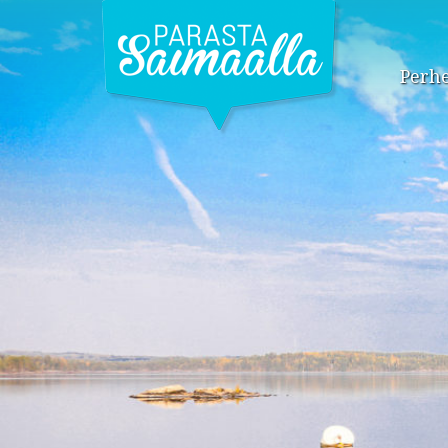
Perhe